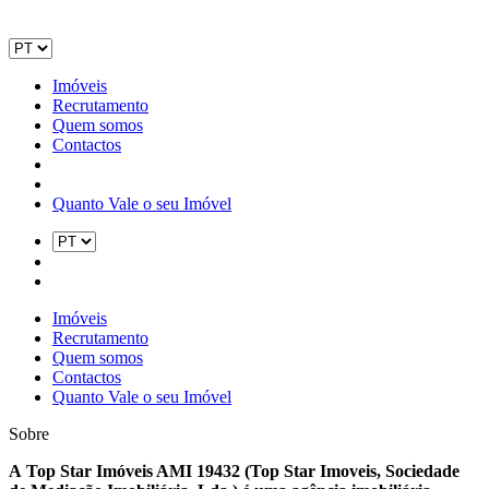
Imóveis
Recrutamento
Quem somos
Contactos
Quanto Vale o seu Imóvel
Imóveis
Recrutamento
Quem somos
Contactos
Quanto Vale o seu Imóvel
Sobre
A Top Star Imóveis AMI 19432 (Top Star Imoveis, Sociedade