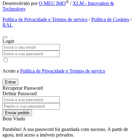
®
Desenvolvido por
O MEU IMO
/
XLM - Innovation &
Technology
Política de Privacidade e Termos de serviço
/
Política de Cookies
/
RAL
Login
Aceito a
Política de Privacidade e Termos de serviço
Entrar
Recuperar Password
Definir Password
Enviar pedido
Bem Vindo
Parabéns! A sua password foi guardada com sucesso. A partir de
agora, terá aceso a imóveis privados.