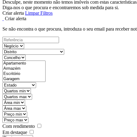
Desculpe, neste momento não temos imóveis com estas características
Diga-nos o que procura e encontraremos sob medida para si.
Criar alerta
Limpar Filtros
Criar alerta
Se não encontra o que procura, introduza o seu email para receber not
Com rendimento
Em destaque