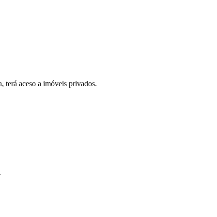
, terá aceso a imóveis privados.
.