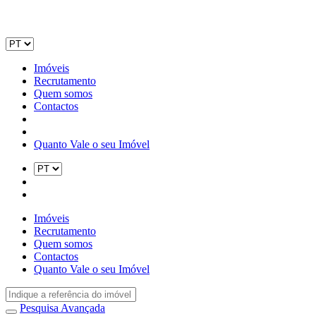
Imóveis
Recrutamento
Quem somos
Contactos
Quanto Vale o seu Imóvel
Imóveis
Recrutamento
Quem somos
Contactos
Quanto Vale o seu Imóvel
Pesquisa Avançada