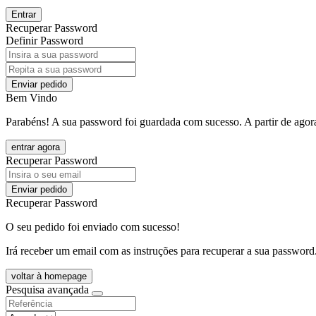
Entrar
Recuperar Password
Definir Password
Enviar pedido
Bem Vindo
Parabéns! A sua password foi guardada com sucesso. A partir de agora
entrar agora
Recuperar Password
Enviar pedido
Recuperar Password
O seu pedido foi enviado com sucesso!
Irá receber um email com as instruções para recuperar a sua password
voltar à homepage
Pesquisa avançada