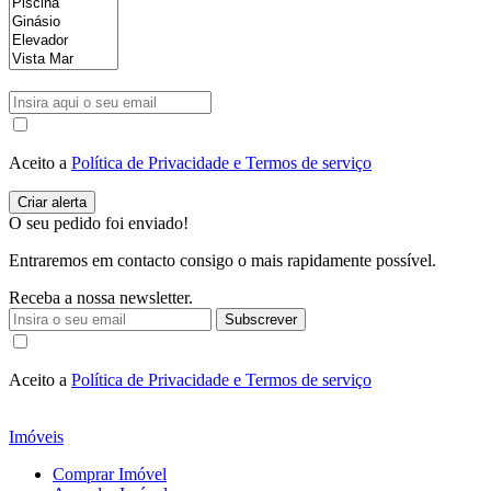
Aceito a
Política de Privacidade e Termos de serviço
O seu pedido foi enviado!
Entraremos em contacto consigo o mais rapidamente possível.
Receba a nossa newsletter.
Subscrever
Aceito a
Política de Privacidade e Termos de serviço
Imóveis
Comprar Imóvel