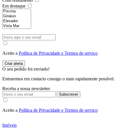
Com rendimento
Em destaque
Aceito a
Política de Privacidade e Termos de serviço
O seu pedido foi enviado!
Entraremos em contacto consigo o mais rapidamente possível.
Receba a nossa newsletter.
Subscrever
Aceito a
Política de Privacidade e Termos de serviço
Imóveis