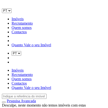
Imóveis
Recrutamento
Quem somos
Contactos
Quanto Vale o seu Imóvel
Imóveis
Recrutamento
Quem somos
Contactos
Quanto Vale o seu Imóvel
Pesquisa Avançada
Desculpe, neste momento não temos imóveis com estas