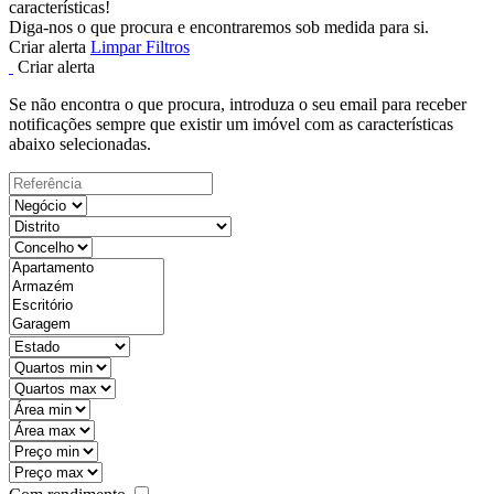
características!
Diga-nos o que procura e encontraremos sob medida para si.
Criar alerta
Limpar Filtros
Criar alerta
Se não encontra o que procura, introduza o seu email para receber
notificações sempre que existir um imóvel com as características
abaixo selecionadas.