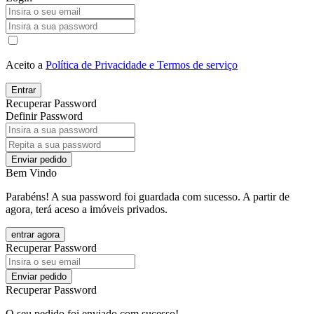
Aceito a
Política de Privacidade e Termos de serviço
Entrar
Recuperar Password
Definir Password
Enviar pedido
Bem Vindo
Parabéns! A sua password foi guardada com sucesso. A partir de
agora, terá aceso a imóveis privados.
entrar agora
Recuperar Password
Enviar pedido
Recuperar Password
O seu pedido foi enviado com sucesso!