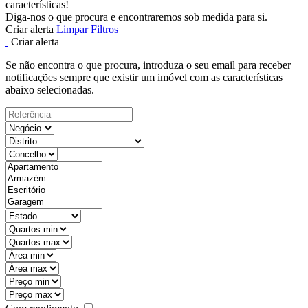
características!
Diga-nos o que procura e encontraremos sob medida para si.
Criar alerta
Limpar Filtros
Criar alerta
Se não encontra o que procura, introduza o seu email para receber
notificações sempre que existir um imóvel com as características
abaixo selecionadas.