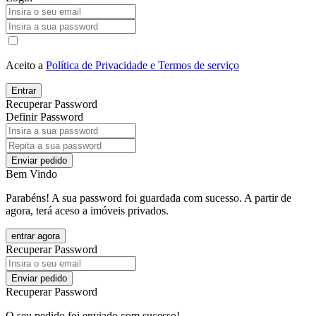
Aceito a
Política de Privacidade e Termos de serviço
Entrar
Recuperar Password
Definir Password
Enviar pedido
Bem Vindo
Parabéns! A sua password foi guardada com sucesso. A partir de
agora, terá aceso a imóveis privados.
entrar agora
Recuperar Password
Enviar pedido
Recuperar Password
O seu pedido foi enviado com sucesso!