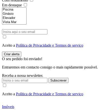
Com rendimento
Em destaque
Aceito a
Política de Privacidade e Termos de serviço
O seu pedido foi enviado!
Entraremos em contacto consigo o mais rapidamente possível.
Receba a nossa newsletter.
Subscrever
Aceito a
Política de Privacidade e Termos de serviço
Imóveis