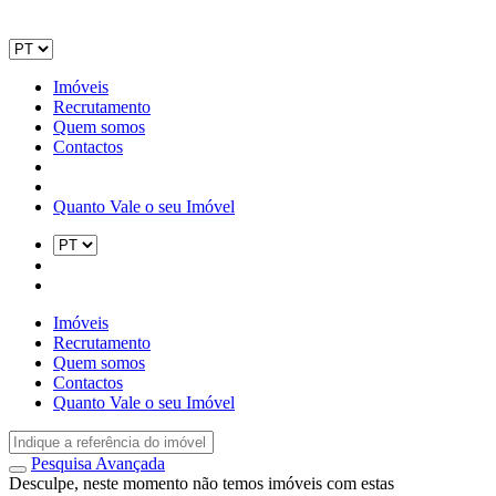
Imóveis
Recrutamento
Quem somos
Contactos
Quanto Vale o seu Imóvel
Imóveis
Recrutamento
Quem somos
Contactos
Quanto Vale o seu Imóvel
Pesquisa Avançada
Desculpe, neste momento não temos imóveis com estas