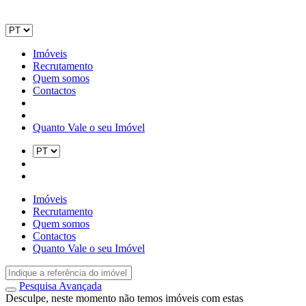
Imóveis
Recrutamento
Quem somos
Contactos
Quanto Vale o seu Imóvel
Imóveis
Recrutamento
Quem somos
Contactos
Quanto Vale o seu Imóvel
Pesquisa Avançada
Desculpe, neste momento não temos imóveis com estas