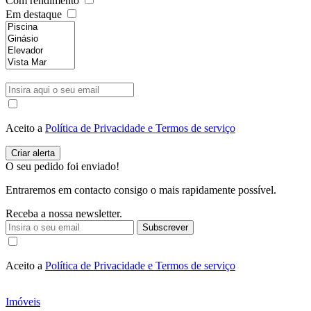
Com rendimento
Em destaque
Aceito a
Política de Privacidade e Termos de serviço
O seu pedido foi enviado!
Entraremos em contacto consigo o mais rapidamente possível.
Receba a nossa newsletter.
Subscrever
Aceito a
Política de Privacidade e Termos de serviço
Imóveis