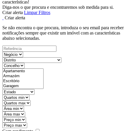
características!
Diga-nos o que procura e encontraremos sob medida para si.
Criar alerta
Limpar Filtros
Criar alerta
Se não encontra o que procura, introduza o seu email para receber
notificações sempre que existir um imóvel com as características
abaixo selecionadas.