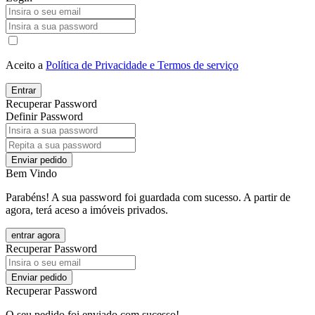
Aceito a
Política de Privacidade e Termos de serviço
Entrar
Recuperar Password
Definir Password
Enviar pedido
Bem Vindo
Parabéns! A sua password foi guardada com sucesso. A partir de
agora, terá aceso a imóveis privados.
entrar agora
Recuperar Password
Enviar pedido
Recuperar Password
O seu pedido foi enviado com sucesso!