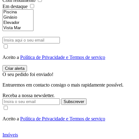
Com rendimento
Em destaque
Aceito a
Política de Privacidade e Termos de serviço
O seu pedido foi enviado!
Entraremos em contacto consigo o mais rapidamente possível.
Receba a nossa newsletter.
Subscrever
Aceito a
Política de Privacidade e Termos de serviço
Imóveis