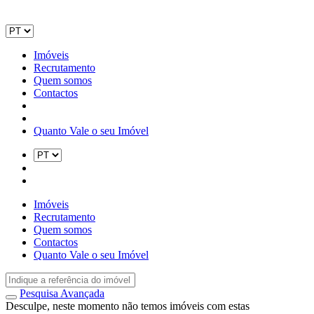
Imóveis
Recrutamento
Quem somos
Contactos
Quanto Vale o seu Imóvel
Imóveis
Recrutamento
Quem somos
Contactos
Quanto Vale o seu Imóvel
Pesquisa Avançada
Desculpe, neste momento não temos imóveis com estas