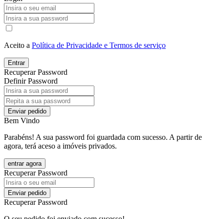
Aceito a
Política de Privacidade e Termos de serviço
Entrar
Recuperar Password
Definir Password
Enviar pedido
Bem Vindo
Parabéns! A sua password foi guardada com sucesso. A partir de
agora, terá aceso a imóveis privados.
entrar agora
Recuperar Password
Enviar pedido
Recuperar Password
O seu pedido foi enviado com sucesso!