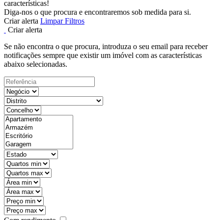
características!
Diga-nos o que procura e encontraremos sob medida para si.
Criar alerta
Limpar Filtros
Criar alerta
Se não encontra o que procura, introduza o seu email para receber
notificações sempre que existir um imóvel com as características
abaixo selecionadas.