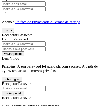
Aceito a
Política de Privacidade e Termos de serviço
Entrar
Recuperar Password
Definir Password
Enviar pedido
Bem Vindo
Parabéns! A sua password foi guardada com sucesso. A partir de
agora, terá aceso a imóveis privados.
entrar agora
Recuperar Password
Enviar pedido
Recuperar Password
O seu pedido foi enviado com sucesso!