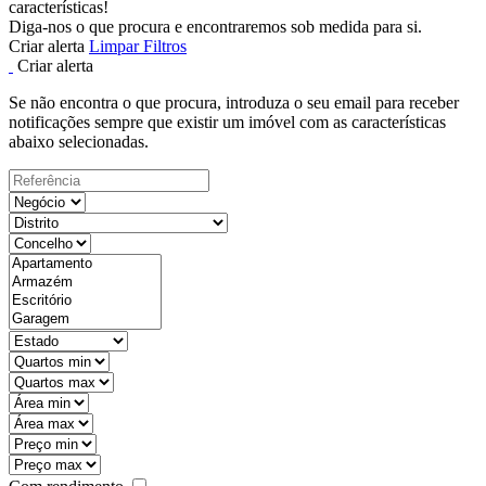
características!
Diga-nos o que procura e encontraremos sob medida para si.
Criar alerta
Limpar Filtros
Criar alerta
Se não encontra o que procura, introduza o seu email para receber
notificações sempre que existir um imóvel com as características
abaixo selecionadas.