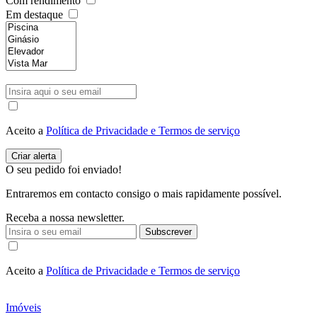
Com rendimento
Em destaque
Aceito a
Política de Privacidade e Termos de serviço
O seu pedido foi enviado!
Entraremos em contacto consigo o mais rapidamente possível.
Receba a nossa newsletter.
Subscrever
Aceito a
Política de Privacidade e Termos de serviço
Imóveis