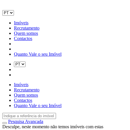
Imóveis
Recrutamento
Quem somos
Contactos
Quanto Vale o seu Imóvel
Imóveis
Recrutamento
Quem somos
Contactos
Quanto Vale o seu Imóvel
Pesquisa Avançada
Desculpe, neste momento não temos imóveis com estas