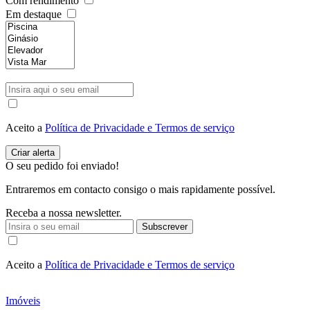
Com rendimento
Em destaque
Aceito a
Política de Privacidade e Termos de serviço
O seu pedido foi enviado!
Entraremos em contacto consigo o mais rapidamente possível.
Receba a nossa newsletter.
Subscrever
Aceito a
Política de Privacidade e Termos de serviço
Imóveis