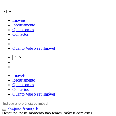
Imóveis
Recrutamento
Quem somos
Contactos
Quanto Vale o seu Imóvel
Imóveis
Recrutamento
Quem somos
Contactos
Quanto Vale o seu Imóvel
Pesquisa Avançada
Desculpe, neste momento não temos imóveis com estas