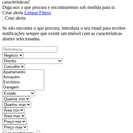
características!
Diga-nos o que procura e encontraremos sob medida para si.
Criar alerta
Limpar Filtros
Criar alerta
Se não encontra o que procura, introduza o seu email para receber
notificações sempre que existir um imóvel com as características
abaixo selecionadas.