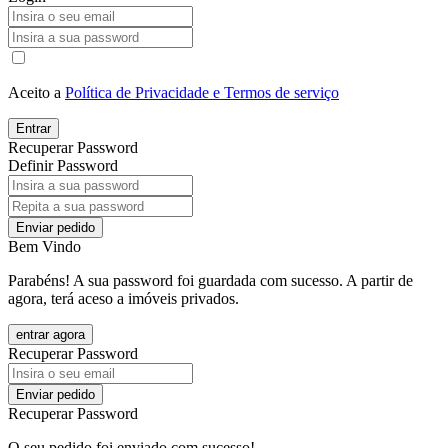
Aceito a
Política de Privacidade e Termos de serviço
Entrar
Recuperar Password
Definir Password
Enviar pedido
Bem Vindo
Parabéns! A sua password foi guardada com sucesso. A partir de
agora, terá aceso a imóveis privados.
entrar agora
Recuperar Password
Enviar pedido
Recuperar Password
O seu pedido foi enviado com sucesso!