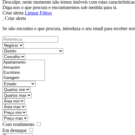
Desculpe, neste momento não temos imóveis com estas características
Diga-nos o que procura e encontraremos sob medida para si.
Criar alerta
Limpar Filtros
Criar alerta
Se não encontra o que procura, introduza o seu email para receber not
Com rendimento
Em destaque