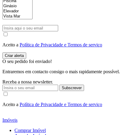
Aceito a
Política de Privacidade e Termos de serviço
O seu pedido foi enviado!
Entraremos em contacto consigo o mais rapidamente possível.
Receba a nossa newsletter.
Subscrever
Aceito a
Política de Privacidade e Termos de serviço
Imóveis
Comprar Imóvel