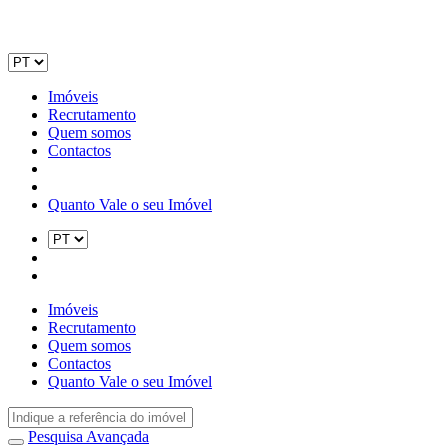
Imóveis
Recrutamento
Quem somos
Contactos
Quanto Vale o seu Imóvel
Imóveis
Recrutamento
Quem somos
Contactos
Quanto Vale o seu Imóvel
Pesquisa Avançada