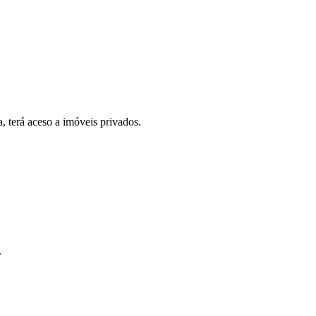
, terá aceso a imóveis privados.
.