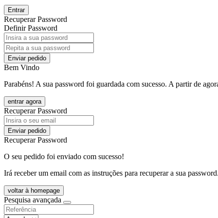
Entrar
Recuperar Password
Definir Password
Enviar pedido
Bem Vindo
Parabéns! A sua password foi guardada com sucesso. A partir de agora
entrar agora
Recuperar Password
Enviar pedido
Recuperar Password
O seu pedido foi enviado com sucesso!
Irá receber um email com as instruções para recuperar a sua password
voltar à homepage
Pesquisa avançada