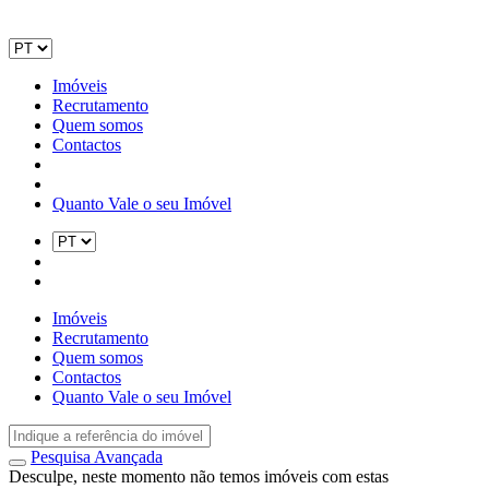
Imóveis
Recrutamento
Quem somos
Contactos
Quanto Vale o seu Imóvel
Imóveis
Recrutamento
Quem somos
Contactos
Quanto Vale o seu Imóvel
Pesquisa Avançada
Desculpe, neste momento não temos imóveis com estas