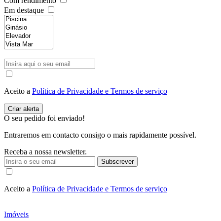
Com rendimento
Em destaque
Aceito a
Política de Privacidade e Termos de serviço
O seu pedido foi enviado!
Entraremos em contacto consigo o mais rapidamente possível.
Receba a nossa newsletter.
Subscrever
Aceito a
Política de Privacidade e Termos de serviço
Imóveis