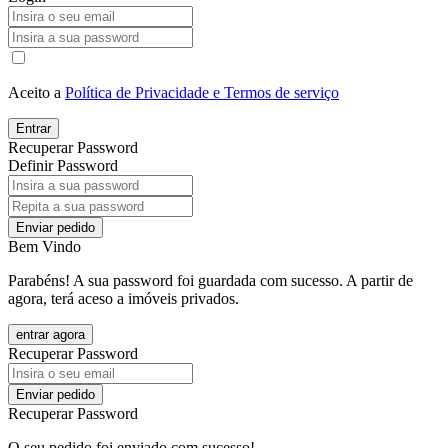
Aceito a
Política de Privacidade e Termos de serviço
Entrar
Recuperar Password
Definir Password
Enviar pedido
Bem Vindo
Parabéns! A sua password foi guardada com sucesso. A partir de
agora, terá aceso a imóveis privados.
entrar agora
Recuperar Password
Enviar pedido
Recuperar Password
O seu pedido foi enviado com sucesso!