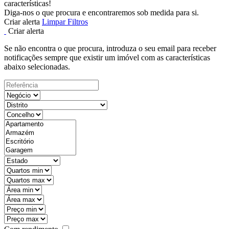
características!
Diga-nos o que procura e encontraremos sob medida para si.
Criar alerta
Limpar Filtros
Criar alerta
Se não encontra o que procura, introduza o seu email para receber
notificações sempre que existir um imóvel com as características
abaixo selecionadas.