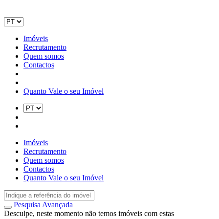
Imóveis
Recrutamento
Quem somos
Contactos
Quanto Vale o seu Imóvel
Imóveis
Recrutamento
Quem somos
Contactos
Quanto Vale o seu Imóvel
Pesquisa Avançada
Desculpe, neste momento não temos imóveis com estas