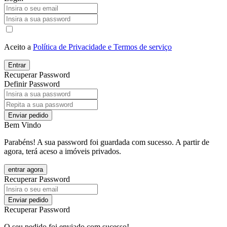
Aceito a
Política de Privacidade e Termos de serviço
Entrar
Recuperar Password
Definir Password
Enviar pedido
Bem Vindo
Parabéns! A sua password foi guardada com sucesso. A partir de
agora, terá aceso a imóveis privados.
entrar agora
Recuperar Password
Enviar pedido
Recuperar Password
O seu pedido foi enviado com sucesso!