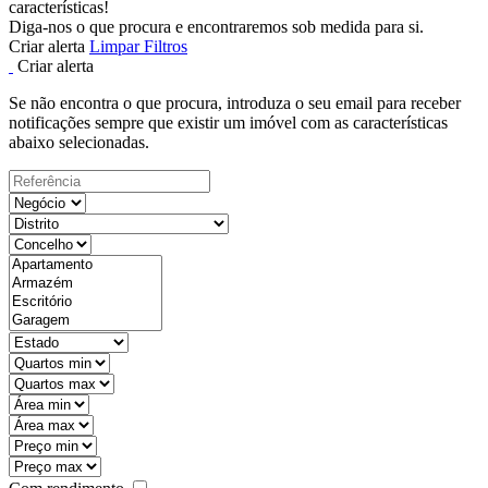
características!
Diga-nos o que procura e encontraremos sob medida para si.
Criar alerta
Limpar Filtros
Criar alerta
Se não encontra o que procura, introduza o seu email para receber
notificações sempre que existir um imóvel com as características
abaixo selecionadas.