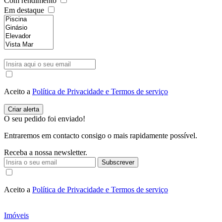
Com rendimento
Em destaque
Aceito a
Política de Privacidade e Termos de serviço
O seu pedido foi enviado!
Entraremos em contacto consigo o mais rapidamente possível.
Receba a nossa newsletter.
Subscrever
Aceito a
Política de Privacidade e Termos de serviço
Imóveis