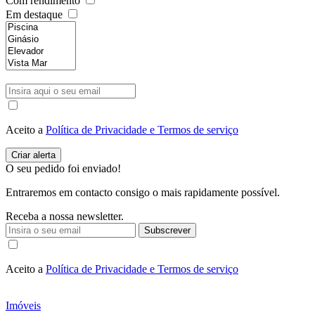
Com rendimento
Em destaque
Aceito a
Política de Privacidade e Termos de serviço
O seu pedido foi enviado!
Entraremos em contacto consigo o mais rapidamente possível.
Receba a nossa newsletter.
Subscrever
Aceito a
Política de Privacidade e Termos de serviço
Imóveis