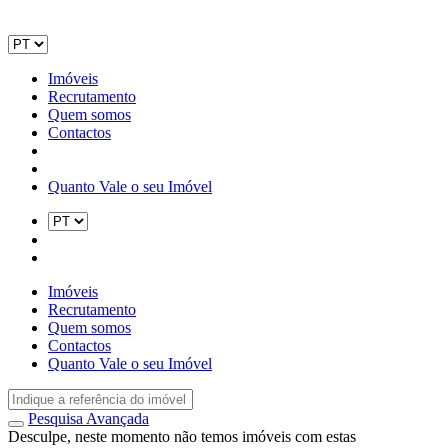
Imóveis
Recrutamento
Quem somos
Contactos
Quanto Vale o seu Imóvel
Imóveis
Recrutamento
Quem somos
Contactos
Quanto Vale o seu Imóvel
Pesquisa Avançada
Desculpe, neste momento não temos imóveis com estas