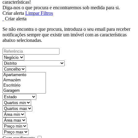
características!
Diga-nos o que procura e encontraremos sob medida para si.
Criar alerta
Limpar Filtros
Criar alerta
Se não encontra o que procura, introduza o seu email para receber
notificações sempre que existir um imóvel com as características
abaixo selecionadas.