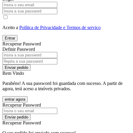
Aceito a
Política de Privacidade e Termos de serviço
Entrar
Recuperar Password
Definir Password
Enviar pedido
Bem Vindo
Parabéns! A sua password foi guardada com sucesso. A partir de
agora, terá aceso a imóveis privados.
entrar agora
Recuperar Password
Enviar pedido
Recuperar Password
O seu pedido foi enviado com sucesso!