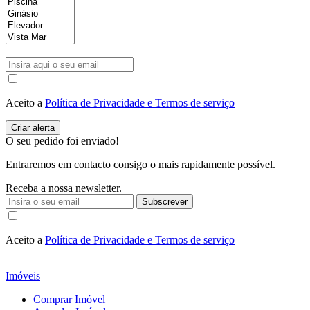
Aceito a
Política de Privacidade e Termos de serviço
O seu pedido foi enviado!
Entraremos em contacto consigo o mais rapidamente possível.
Receba a nossa newsletter.
Subscrever
Aceito a
Política de Privacidade e Termos de serviço
Imóveis
Comprar Imóvel