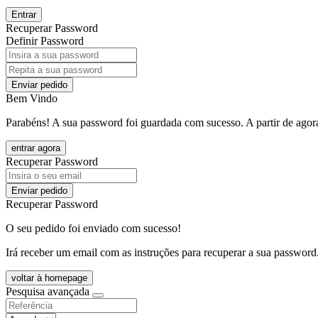
Entrar
Recuperar Password
Definir Password
Enviar pedido
Bem Vindo
Parabéns! A sua password foi guardada com sucesso. A partir de agora
entrar agora
Recuperar Password
Enviar pedido
Recuperar Password
O seu pedido foi enviado com sucesso!
Irá receber um email com as instruções para recuperar a sua password
voltar à homepage
Pesquisa avançada