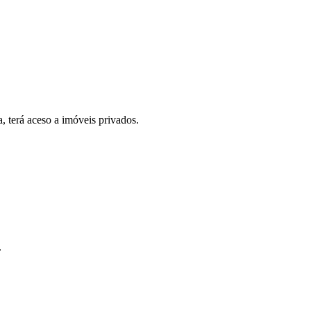
, terá aceso a imóveis privados.
.