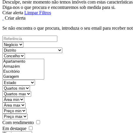
Desculpe, neste momento não temos imóveis com estas características
Diga-nos o que procura e encontraremos sob medida para si.
Criar alerta
Limpar Filtros
Criar alerta
Se não encontra o que procura, introduza o seu email para receber not
Com rendimento
Em destaque