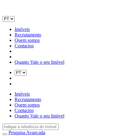
Imóveis
Recrutamento
Quem somos
Contactos
Quanto Vale o seu Imóvel
Imóveis
Recrutamento
Quem somos
Contactos
Quanto Vale o seu Imóvel
Pesquisa Avançada