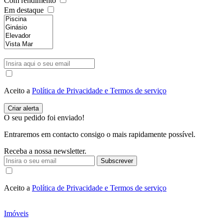
Com rendimento
Em destaque
Aceito a
Política de Privacidade e Termos de serviço
O seu pedido foi enviado!
Entraremos em contacto consigo o mais rapidamente possível.
Receba a nossa newsletter.
Subscrever
Aceito a
Política de Privacidade e Termos de serviço
Imóveis