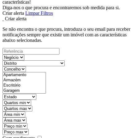
características!
Diga-nos o que procura e encontraremos sob medida para si.
Criar alerta
Limpar Filtros
Criar alerta
Se não encontra o que procura, introduza o seu email para receber
notificações sempre que existir um imóvel com as características
abaixo selecionadas.