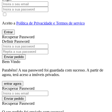
Aceito a
Política de Privacidade e Termos de serviço
Entrar
Recuperar Password
Definir Password
Enviar pedido
Bem Vindo
Parabéns! A sua password foi guardada com sucesso. A partir de
agora, terá aceso a imóveis privados.
entrar agora
Recuperar Password
Enviar pedido
Recuperar Password
O seu pedido foi enviado com sucesso!