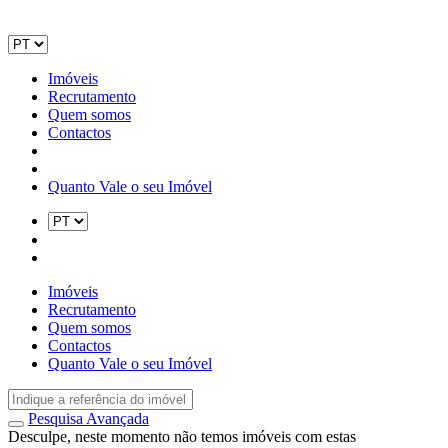
Imóveis
Recrutamento
Quem somos
Contactos
Quanto Vale o seu Imóvel
Imóveis
Recrutamento
Quem somos
Contactos
Quanto Vale o seu Imóvel
Pesquisa Avançada
Desculpe, neste momento não temos imóveis com estas