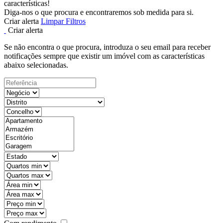
características!
Diga-nos o que procura e encontraremos sob medida para si.
Criar alerta
Limpar Filtros
Criar alerta
Se não encontra o que procura, introduza o seu email para receber
notificações sempre que existir um imóvel com as características
abaixo selecionadas.