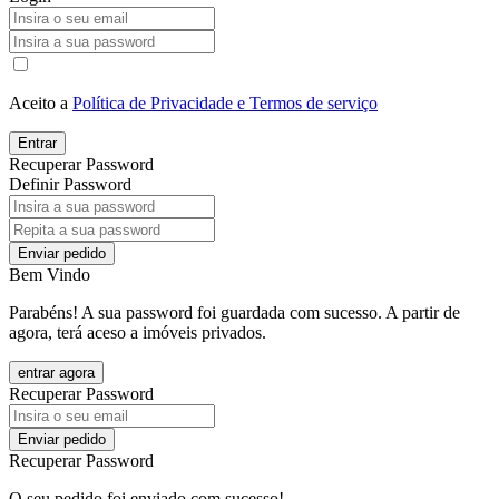
Aceito a
Política de Privacidade e Termos de serviço
Entrar
Recuperar Password
Definir Password
Enviar pedido
Bem Vindo
Parabéns! A sua password foi guardada com sucesso. A partir de
agora, terá aceso a imóveis privados.
entrar agora
Recuperar Password
Enviar pedido
Recuperar Password
O seu pedido foi enviado com sucesso!