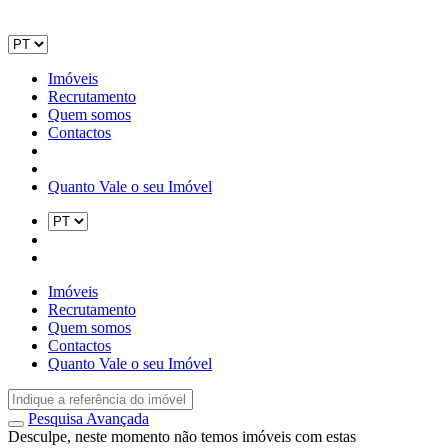
Imóveis
Recrutamento
Quem somos
Contactos
Quanto Vale o seu Imóvel
Imóveis
Recrutamento
Quem somos
Contactos
Quanto Vale o seu Imóvel
Pesquisa Avançada
Desculpe, neste momento não temos imóveis com estas