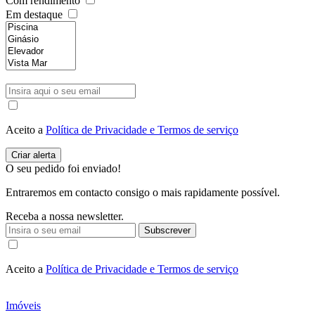
Com rendimento
Em destaque
Aceito a
Política de Privacidade e Termos de serviço
O seu pedido foi enviado!
Entraremos em contacto consigo o mais rapidamente possível.
Receba a nossa newsletter.
Subscrever
Aceito a
Política de Privacidade e Termos de serviço
Imóveis