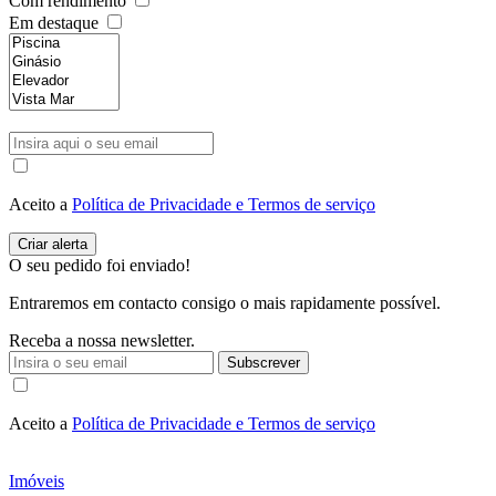
Com rendimento
Em destaque
Aceito a
Política de Privacidade e Termos de serviço
O seu pedido foi enviado!
Entraremos em contacto consigo o mais rapidamente possível.
Receba a nossa newsletter.
Subscrever
Aceito a
Política de Privacidade e Termos de serviço
Imóveis