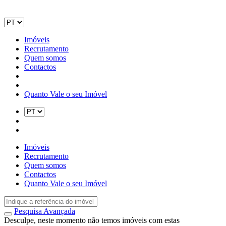
Imóveis
Recrutamento
Quem somos
Contactos
Quanto Vale o seu Imóvel
Imóveis
Recrutamento
Quem somos
Contactos
Quanto Vale o seu Imóvel
Pesquisa Avançada
Desculpe, neste momento não temos imóveis com estas