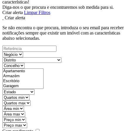
características!
Diga-nos o que procura e encontraremos sob medida para si.
Criar alerta
Limpar Filtros
Criar alerta
Se não encontra o que procura, introduza o seu email para receber
notificações sempre que existir um imóvel com as características
abaixo selecionadas.