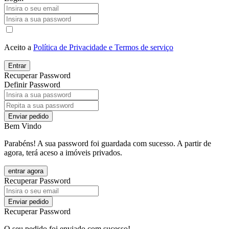
Aceito a
Política de Privacidade e Termos de serviço
Entrar
Recuperar Password
Definir Password
Enviar pedido
Bem Vindo
Parabéns! A sua password foi guardada com sucesso. A partir de
agora, terá aceso a imóveis privados.
entrar agora
Recuperar Password
Enviar pedido
Recuperar Password
O seu pedido foi enviado com sucesso!