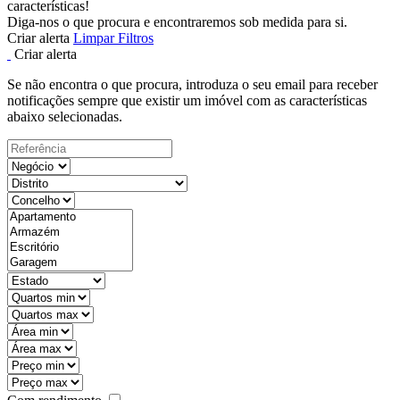
características!
Diga-nos o que procura e encontraremos sob medida para si.
Criar alerta
Limpar Filtros
Criar alerta
Se não encontra o que procura, introduza o seu email para receber
notificações sempre que existir um imóvel com as características
abaixo selecionadas.