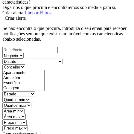
características!
Diga-nos o que procura e encontraremos sob medida para si.
Criar alerta
Limpar Filtros
Criar alerta
Se não encontra o que procura, introduza o seu email para receber
notificações sempre que existir um imóvel com as características
abaixo selecionadas.