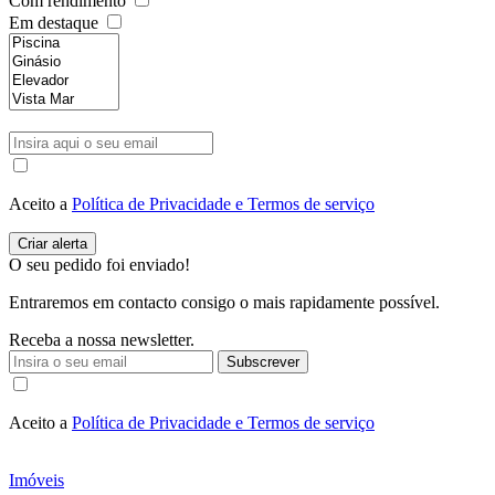
Com rendimento
Em destaque
Aceito a
Política de Privacidade e Termos de serviço
O seu pedido foi enviado!
Entraremos em contacto consigo o mais rapidamente possível.
Receba a nossa newsletter.
Subscrever
Aceito a
Política de Privacidade e Termos de serviço
Imóveis