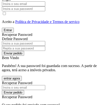
Aceito a
Política de Privacidade e Termos de serviço
Entrar
Recuperar Password
Definir Password
Enviar pedido
Bem Vindo
Parabéns! A sua password foi guardada com sucesso. A partir de
agora, terá aceso a imóveis privados.
entrar agora
Recuperar Password
Enviar pedido
Recuperar Password
O seu pedido foi enviado com sucesso!