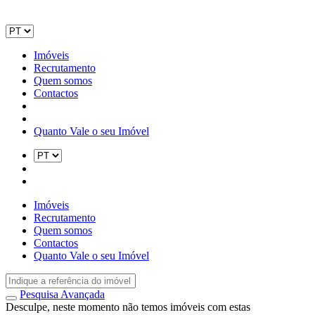
Imóveis
Recrutamento
Quem somos
Contactos
Quanto Vale o seu Imóvel
Imóveis
Recrutamento
Quem somos
Contactos
Quanto Vale o seu Imóvel
Pesquisa Avançada
Desculpe, neste momento não temos imóveis com estas