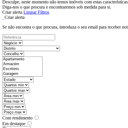
Desculpe, neste momento não temos imóveis com estas características
Diga-nos o que procura e encontraremos sob medida para si.
Criar alerta
Limpar Filtros
Criar alerta
Se não encontra o que procura, introduza o seu email para receber not
Com rendimento
Em destaque