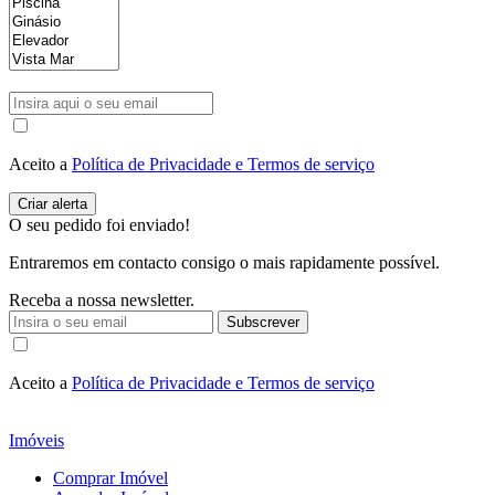
Aceito a
Política de Privacidade e Termos de serviço
O seu pedido foi enviado!
Entraremos em contacto consigo o mais rapidamente possível.
Receba a nossa newsletter.
Subscrever
Aceito a
Política de Privacidade e Termos de serviço
Imóveis
Comprar Imóvel