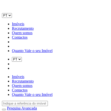
Imóveis
Recrutamento
Quem somos
Contactos
Quanto Vale o seu Imóvel
Imóveis
Recrutamento
Quem somos
Contactos
Quanto Vale o seu Imóvel
Pesquisa Avançada