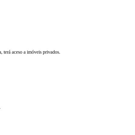
, terá aceso a imóveis privados.
.