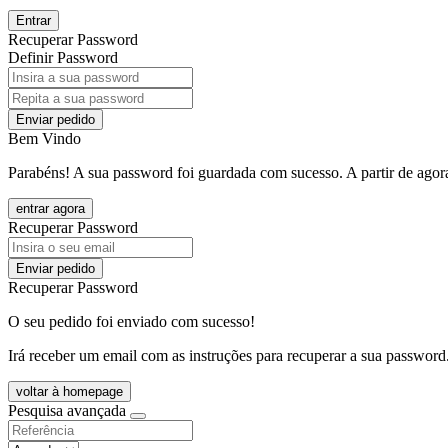
Entrar
Recuperar Password
Definir Password
Enviar pedido
Bem Vindo
Parabéns! A sua password foi guardada com sucesso. A partir de agora
entrar agora
Recuperar Password
Enviar pedido
Recuperar Password
O seu pedido foi enviado com sucesso!
Irá receber um email com as instruções para recuperar a sua password
voltar à homepage
Pesquisa avançada