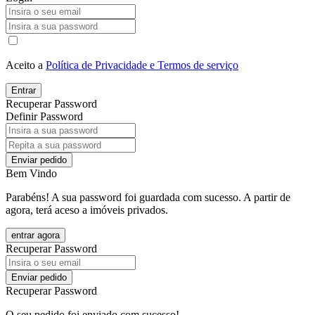
Aceito a
Política de Privacidade e Termos de serviço
Entrar
Recuperar Password
Definir Password
Enviar pedido
Bem Vindo
Parabéns! A sua password foi guardada com sucesso. A partir de
agora, terá aceso a imóveis privados.
entrar agora
Recuperar Password
Enviar pedido
Recuperar Password
O seu pedido foi enviado com sucesso!