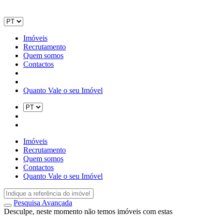
Imóveis
Recrutamento
Quem somos
Contactos
Quanto Vale o seu Imóvel
Imóveis
Recrutamento
Quem somos
Contactos
Quanto Vale o seu Imóvel
Pesquisa Avançada
Desculpe, neste momento não temos imóveis com estas