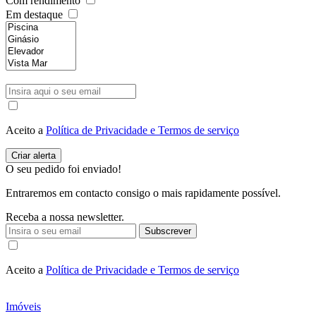
Com rendimento
Em destaque
Aceito a
Política de Privacidade e Termos de serviço
O seu pedido foi enviado!
Entraremos em contacto consigo o mais rapidamente possível.
Receba a nossa newsletter.
Subscrever
Aceito a
Política de Privacidade e Termos de serviço
Imóveis