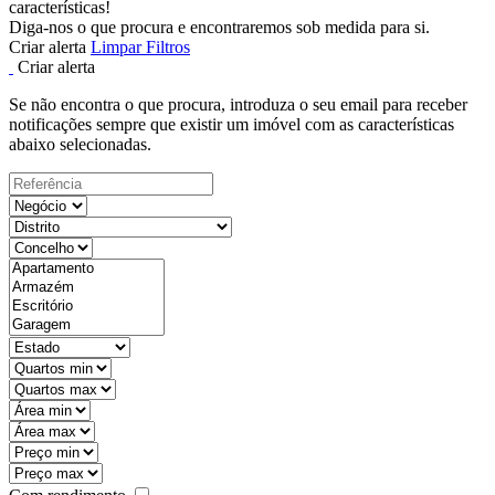
características!
Diga-nos o que procura e encontraremos sob medida para si.
Criar alerta
Limpar Filtros
Criar alerta
Se não encontra o que procura, introduza o seu email para receber
notificações sempre que existir um imóvel com as características
abaixo selecionadas.