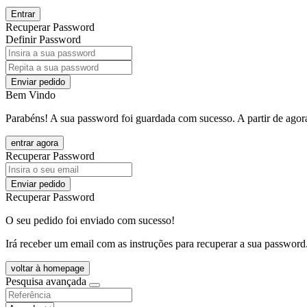
Entrar
Recuperar Password
Definir Password
Enviar pedido
Bem Vindo
Parabéns! A sua password foi guardada com sucesso. A partir de agora
entrar agora
Recuperar Password
Enviar pedido
Recuperar Password
O seu pedido foi enviado com sucesso!
Irá receber um email com as instruções para recuperar a sua password
voltar à homepage
Pesquisa avançada