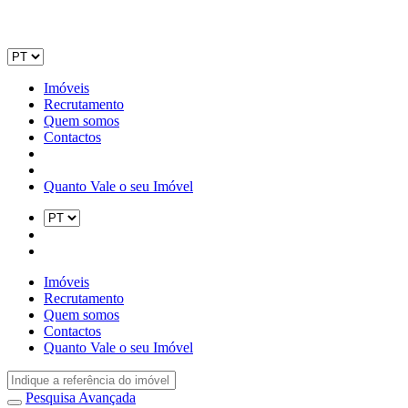
Imóveis
Recrutamento
Quem somos
Contactos
Quanto Vale o seu Imóvel
Imóveis
Recrutamento
Quem somos
Contactos
Quanto Vale o seu Imóvel
Pesquisa Avançada