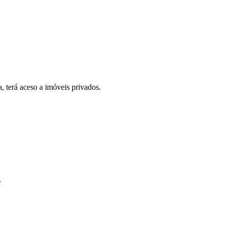
, terá aceso a imóveis privados.
.