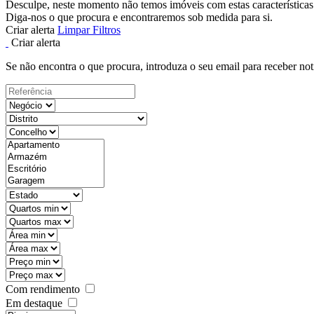
Desculpe, neste momento não temos imóveis com estas características
Diga-nos o que procura e encontraremos sob medida para si.
Criar alerta
Limpar Filtros
Criar alerta
Se não encontra o que procura, introduza o seu email para receber not
Com rendimento
Em destaque