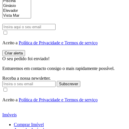
Aceito a
Política de Privacidade e Termos de serviço
O seu pedido foi enviado!
Entraremos em contacto consigo o mais rapidamente possível.
Receba a nossa newsletter.
Subscrever
Aceito a
Política de Privacidade e Termos de serviço
Imóveis
Comprar Imóvel