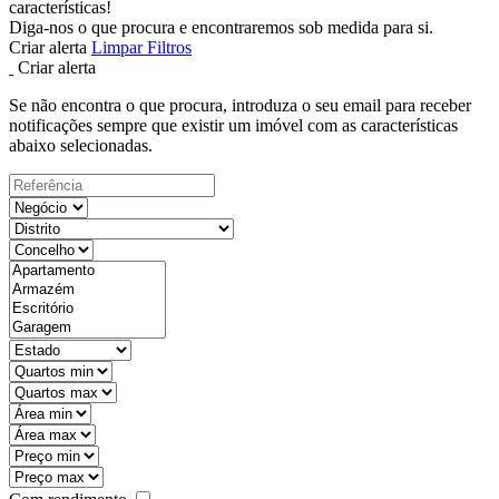
características!
Diga-nos o que procura e encontraremos sob medida para si.
Criar alerta
Limpar Filtros
Criar alerta
Se não encontra o que procura, introduza o seu email para receber
notificações sempre que existir um imóvel com as características
abaixo selecionadas.