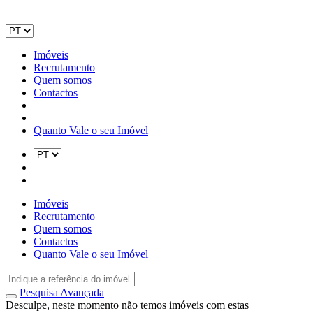
Imóveis
Recrutamento
Quem somos
Contactos
Quanto Vale o seu Imóvel
Imóveis
Recrutamento
Quem somos
Contactos
Quanto Vale o seu Imóvel
Pesquisa Avançada
Desculpe, neste momento não temos imóveis com estas