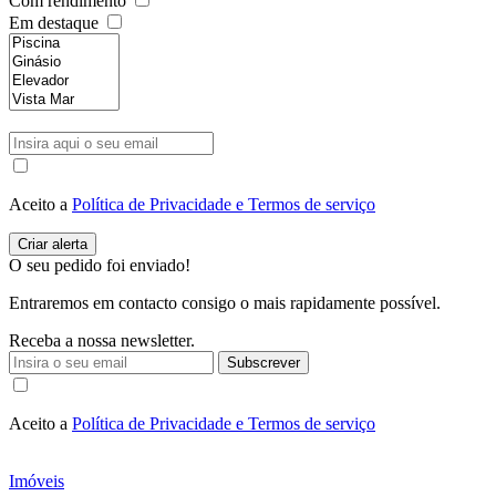
Com rendimento
Em destaque
Aceito a
Política de Privacidade e Termos de serviço
O seu pedido foi enviado!
Entraremos em contacto consigo o mais rapidamente possível.
Receba a nossa newsletter.
Subscrever
Aceito a
Política de Privacidade e Termos de serviço
Imóveis