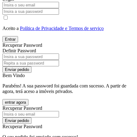
Aceito a
Política de Privacidade e Termos de serviço
Entrar
Recuperar Password
Definir Password
Enviar pedido
Bem Vindo
Parabéns! A sua password foi guardada com sucesso. A partir de
agora, terá aceso a imóveis privados.
entrar agora
Recuperar Password
Enviar pedido
Recuperar Password
O seu pedido foi enviado com sucesso!