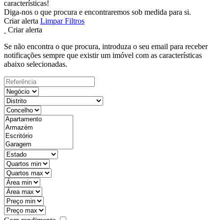
características!
Diga-nos o que procura e encontraremos sob medida para si.
Criar alerta
Limpar Filtros
Criar alerta
Se não encontra o que procura, introduza o seu email para receber
notificações sempre que existir um imóvel com as características
abaixo selecionadas.