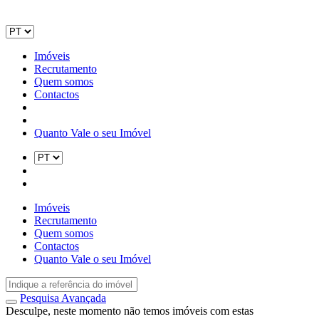
Imóveis
Recrutamento
Quem somos
Contactos
Quanto Vale o seu Imóvel
Imóveis
Recrutamento
Quem somos
Contactos
Quanto Vale o seu Imóvel
Pesquisa Avançada
Desculpe, neste momento não temos imóveis com estas