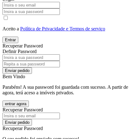
Aceito a
Política de Privacidade e Termos de serviço
Entrar
Recuperar Password
Definir Password
Enviar pedido
Bem Vindo
Parabéns! A sua password foi guardada com sucesso. A partir de
agora, terá aceso a imóveis privados.
entrar agora
Recuperar Password
Enviar pedido
Recuperar Password
O seu pedido foi enviado com sucesso!