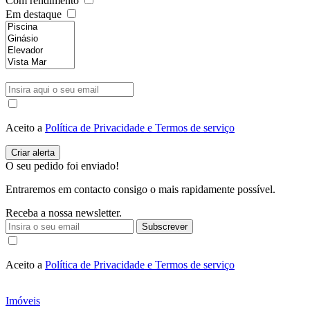
Com rendimento
Em destaque
Aceito a
Política de Privacidade e Termos de serviço
O seu pedido foi enviado!
Entraremos em contacto consigo o mais rapidamente possível.
Receba a nossa newsletter.
Subscrever
Aceito a
Política de Privacidade e Termos de serviço
Imóveis