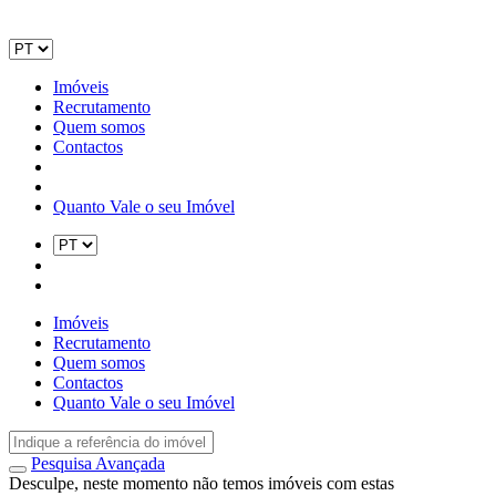
Imóveis
Recrutamento
Quem somos
Contactos
Quanto Vale o seu Imóvel
Imóveis
Recrutamento
Quem somos
Contactos
Quanto Vale o seu Imóvel
Pesquisa Avançada
Desculpe, neste momento não temos imóveis com estas