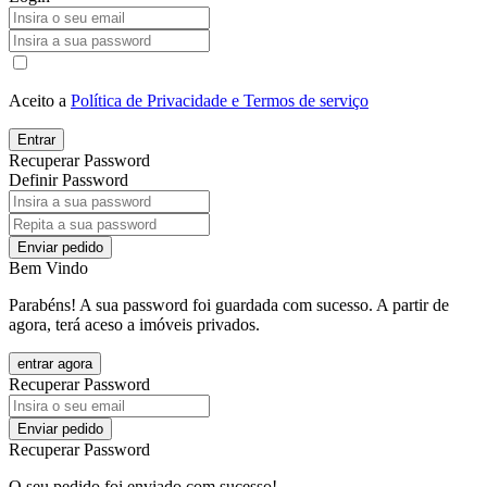
Aceito a
Política de Privacidade e Termos de serviço
Entrar
Recuperar Password
Definir Password
Enviar pedido
Bem Vindo
Parabéns! A sua password foi guardada com sucesso. A partir de
agora, terá aceso a imóveis privados.
entrar agora
Recuperar Password
Enviar pedido
Recuperar Password
O seu pedido foi enviado com sucesso!