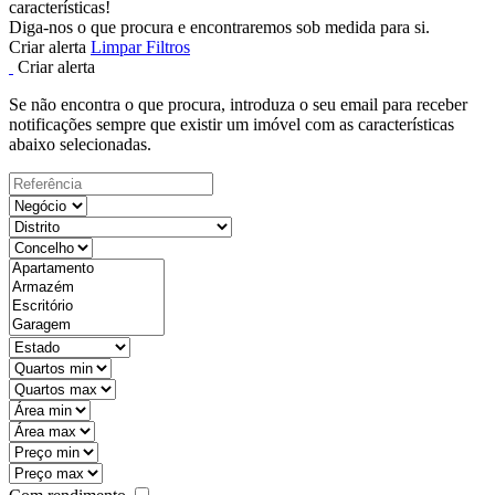
características!
Diga-nos o que procura e encontraremos sob medida para si.
Criar alerta
Limpar Filtros
Criar alerta
Se não encontra o que procura, introduza o seu email para receber
notificações sempre que existir um imóvel com as características
abaixo selecionadas.