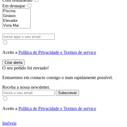
Com rendimento
Em destaque
Aceito a
Política de Privacidade e Termos de serviço
O seu pedido foi enviado!
Entraremos em contacto consigo o mais rapidamente possível.
Receba a nossa newsletter.
Subscrever
Aceito a
Política de Privacidade e Termos de serviço
Imóveis