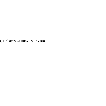
, terá aceso a imóveis privados.
.