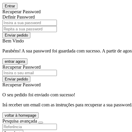
Entrar
Recuperar Password
Definir Password
Enviar pedido
Bem Vindo
Parabéns! A sua password foi guardada com sucesso. A partir de agora
entrar agora
Recuperar Password
Enviar pedido
Recuperar Password
O seu pedido foi enviado com sucesso!
Irá receber um email com as instruções para recuperar a sua password
voltar à homepage
Pesquisa avançada