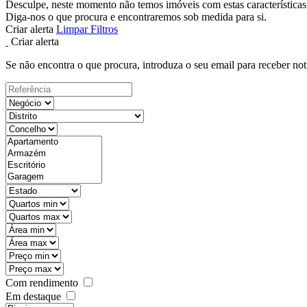
Desculpe, neste momento não temos imóveis com estas características
Diga-nos o que procura e encontraremos sob medida para si.
Criar alerta
Limpar Filtros
Criar alerta
Se não encontra o que procura, introduza o seu email para receber not
Com rendimento
Em destaque