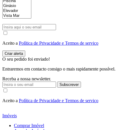
Aceito a
Política de Privacidade e Termos de serviço
O seu pedido foi enviado!
Entraremos em contacto consigo o mais rapidamente possível.
Receba a nossa newsletter.
Subscrever
Aceito a
Política de Privacidade e Termos de serviço
Imóveis
Comprar Imóvel