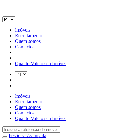
Imóveis
Recrutamento
Quem somos
Contactos
Quanto Vale o seu Imóvel
Imóveis
Recrutamento
Quem somos
Contactos
Quanto Vale o seu Imóvel
Pesquisa Avançada