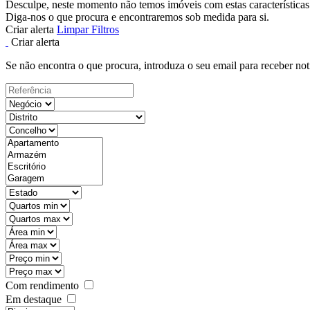
Desculpe, neste momento não temos imóveis com estas características
Diga-nos o que procura e encontraremos sob medida para si.
Criar alerta
Limpar Filtros
Criar alerta
Se não encontra o que procura, introduza o seu email para receber not
Com rendimento
Em destaque