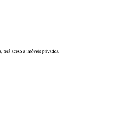
, terá aceso a imóveis privados.
.