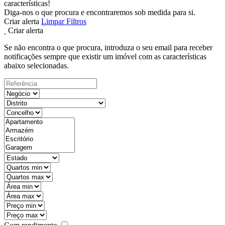
características!
Diga-nos o que procura e encontraremos sob medida para si.
Criar alerta
Limpar Filtros
Criar alerta
Se não encontra o que procura, introduza o seu email para receber
notificações sempre que existir um imóvel com as características
abaixo selecionadas.