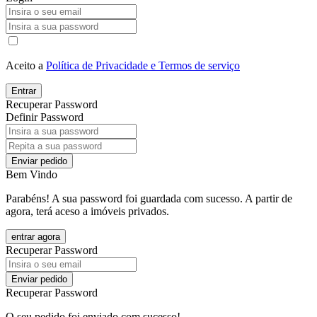
Aceito a
Política de Privacidade e Termos de serviço
Entrar
Recuperar Password
Definir Password
Enviar pedido
Bem Vindo
Parabéns! A sua password foi guardada com sucesso. A partir de
agora, terá aceso a imóveis privados.
entrar agora
Recuperar Password
Enviar pedido
Recuperar Password
O seu pedido foi enviado com sucesso!