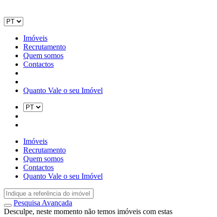
Imóveis
Recrutamento
Quem somos
Contactos
Quanto Vale o seu Imóvel
Imóveis
Recrutamento
Quem somos
Contactos
Quanto Vale o seu Imóvel
Pesquisa Avançada
Desculpe, neste momento não temos imóveis com estas