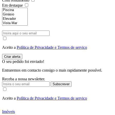
Com rendimento
Em destaque
Aceito a
Política de Privacidade e Termos de serviço
O seu pedido foi enviado!
Entraremos em contacto consigo o mais rapidamente possível.
Receba a nossa newsletter.
Subscrever
Aceito a
Política de Privacidade e Termos de serviço
Imóveis