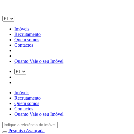
Imóveis
Recrutamento
Quem somos
Contactos
Quanto Vale o seu Imóvel
Imóveis
Recrutamento
Quem somos
Contactos
Quanto Vale o seu Imóvel
Pesquisa Avançada