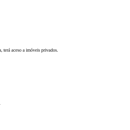
, terá aceso a imóveis privados.
.