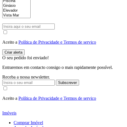
Aceito a
Política de Privacidade e Termos de serviço
O seu pedido foi enviado!
Entraremos em contacto consigo o mais rapidamente possível.
Receba a nossa newsletter.
Subscrever
Aceito a
Política de Privacidade e Termos de serviço
Imóveis
Comprar Imóvel