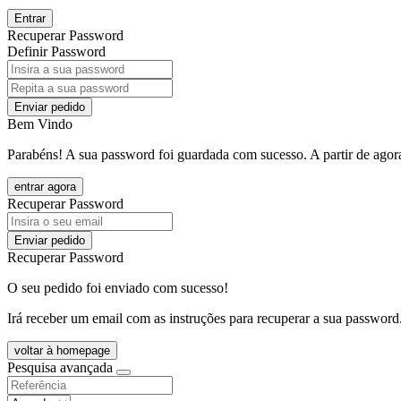
Entrar
Recuperar Password
Definir Password
Enviar pedido
Bem Vindo
Parabéns! A sua password foi guardada com sucesso. A partir de agora
entrar agora
Recuperar Password
Enviar pedido
Recuperar Password
O seu pedido foi enviado com sucesso!
Irá receber um email com as instruções para recuperar a sua password
voltar à homepage
Pesquisa avançada