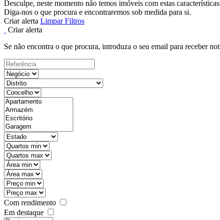
Desculpe, neste momento não temos imóveis com estas características
Diga-nos o que procura e encontraremos sob medida para si.
Criar alerta
Limpar Filtros
Criar alerta
Se não encontra o que procura, introduza o seu email para receber not
Com rendimento
Em destaque