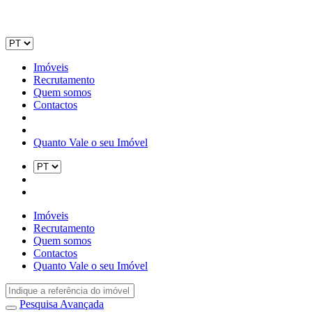
Imóveis
Recrutamento
Quem somos
Contactos
Quanto Vale o seu Imóvel
Imóveis
Recrutamento
Quem somos
Contactos
Quanto Vale o seu Imóvel
Pesquisa Avançada