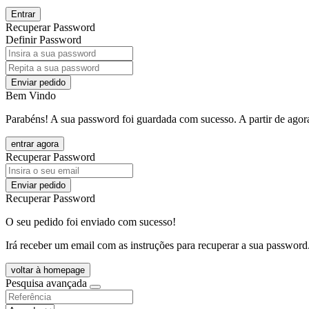
Entrar
Recuperar Password
Definir Password
Enviar pedido
Bem Vindo
Parabéns! A sua password foi guardada com sucesso. A partir de agora
entrar agora
Recuperar Password
Enviar pedido
Recuperar Password
O seu pedido foi enviado com sucesso!
Irá receber um email com as instruções para recuperar a sua password
voltar à homepage
Pesquisa avançada