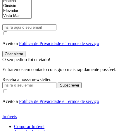
Aceito a
Política de Privacidade e Termos de serviço
O seu pedido foi enviado!
Entraremos em contacto consigo o mais rapidamente possível.
Receba a nossa newsletter.
Subscrever
Aceito a
Política de Privacidade e Termos de serviço
Imóveis
Comprar Imóvel