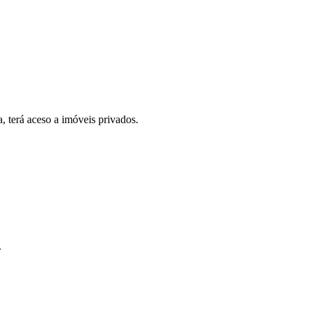
, terá aceso a imóveis privados.
.