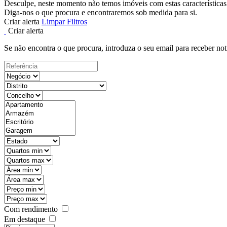
Desculpe, neste momento não temos imóveis com estas características
Diga-nos o que procura e encontraremos sob medida para si.
Criar alerta
Limpar Filtros
Criar alerta
Se não encontra o que procura, introduza o seu email para receber not
Com rendimento
Em destaque