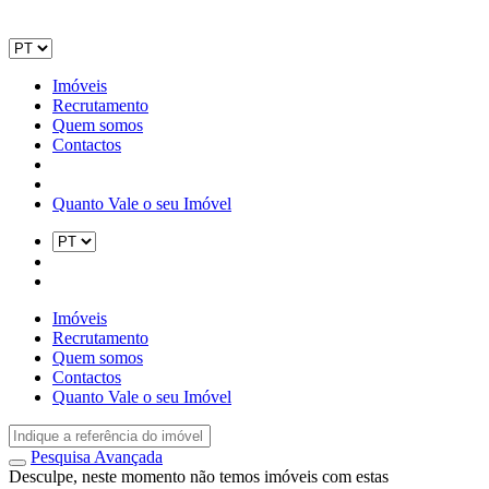
Imóveis
Recrutamento
Quem somos
Contactos
Quanto Vale o seu Imóvel
Imóveis
Recrutamento
Quem somos
Contactos
Quanto Vale o seu Imóvel
Pesquisa Avançada
Desculpe, neste momento não temos imóveis com estas