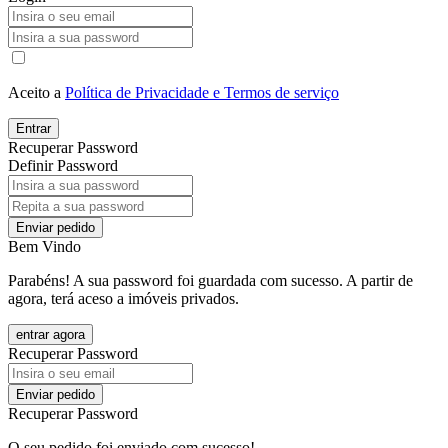
Aceito a
Política de Privacidade e Termos de serviço
Entrar
Recuperar Password
Definir Password
Enviar pedido
Bem Vindo
Parabéns! A sua password foi guardada com sucesso. A partir de
agora, terá aceso a imóveis privados.
entrar agora
Recuperar Password
Enviar pedido
Recuperar Password
O seu pedido foi enviado com sucesso!