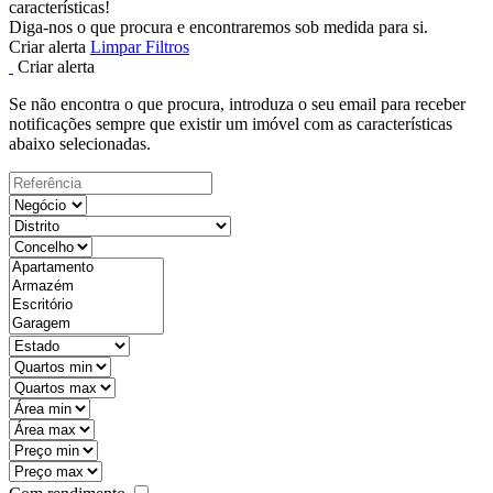
características!
Diga-nos o que procura e encontraremos sob medida para si.
Criar alerta
Limpar Filtros
Criar alerta
Se não encontra o que procura, introduza o seu email para receber
notificações sempre que existir um imóvel com as características
abaixo selecionadas.