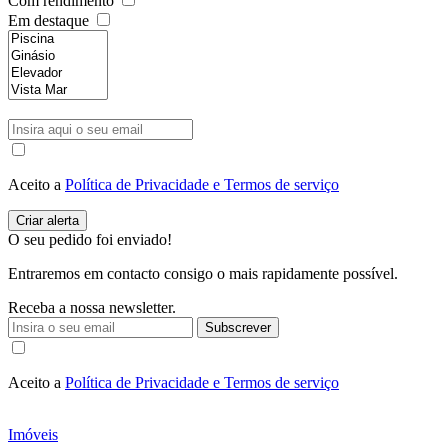
Com rendimento
Em destaque
Aceito a
Política de Privacidade e Termos de serviço
O seu pedido foi enviado!
Entraremos em contacto consigo o mais rapidamente possível.
Receba a nossa newsletter.
Subscrever
Aceito a
Política de Privacidade e Termos de serviço
Imóveis