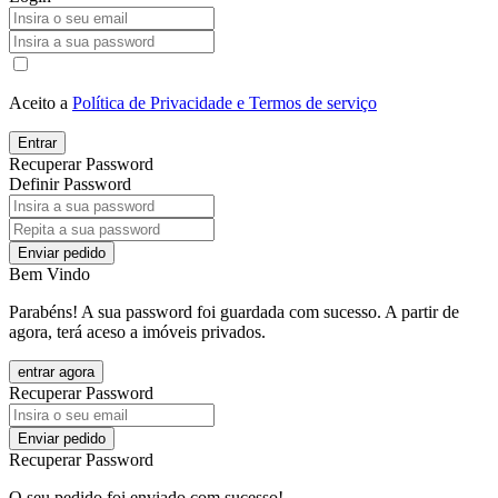
Aceito a
Política de Privacidade e Termos de serviço
Entrar
Recuperar Password
Definir Password
Enviar pedido
Bem Vindo
Parabéns! A sua password foi guardada com sucesso. A partir de
agora, terá aceso a imóveis privados.
entrar agora
Recuperar Password
Enviar pedido
Recuperar Password
O seu pedido foi enviado com sucesso!