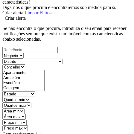
características!
Diga-nos o que procura e encontraremos sob medida para si.
Criar alerta
Limpar Filtros
Criar alerta
Se não encontra o que procura, introduza o seu email para receber
notificações sempre que existir um imóvel com as características
abaixo selecionadas.