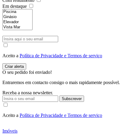
Com rendimento
Em destaque
Aceito a
Política de Privacidade e Termos de serviço
O seu pedido foi enviado!
Entraremos em contacto consigo o mais rapidamente possível.
Receba a nossa newsletter.
Subscrever
Aceito a
Política de Privacidade e Termos de serviço
Imóveis