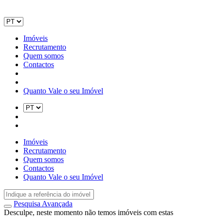
Imóveis
Recrutamento
Quem somos
Contactos
Quanto Vale o seu Imóvel
Imóveis
Recrutamento
Quem somos
Contactos
Quanto Vale o seu Imóvel
Pesquisa Avançada
Desculpe, neste momento não temos imóveis com estas