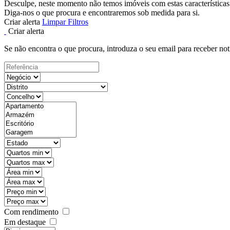
Desculpe, neste momento não temos imóveis com estas características
Diga-nos o que procura e encontraremos sob medida para si.
Criar alerta
Limpar Filtros
Criar alerta
Se não encontra o que procura, introduza o seu email para receber not
Com rendimento
Em destaque