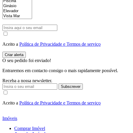
Aceito a
Política de Privacidade e Termos de serviço
O seu pedido foi enviado!
Entraremos em contacto consigo o mais rapidamente possível.
Receba a nossa newsletter.
Subscrever
Aceito a
Política de Privacidade e Termos de serviço
Imóveis
Comprar Imóvel