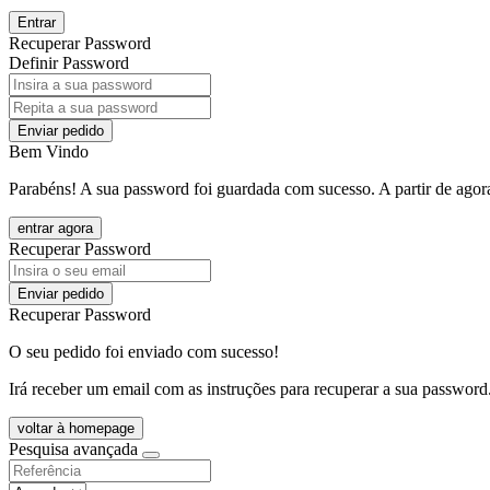
Entrar
Recuperar Password
Definir Password
Enviar pedido
Bem Vindo
Parabéns! A sua password foi guardada com sucesso. A partir de agora
entrar agora
Recuperar Password
Enviar pedido
Recuperar Password
O seu pedido foi enviado com sucesso!
Irá receber um email com as instruções para recuperar a sua password
voltar à homepage
Pesquisa avançada