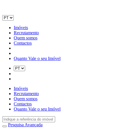
Imóveis
Recrutamento
Quem somos
Contactos
Quanto Vale o seu Imóvel
Imóveis
Recrutamento
Quem somos
Contactos
Quanto Vale o seu Imóvel
Pesquisa Avançada