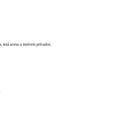
, terá aceso a imóveis privados.
.