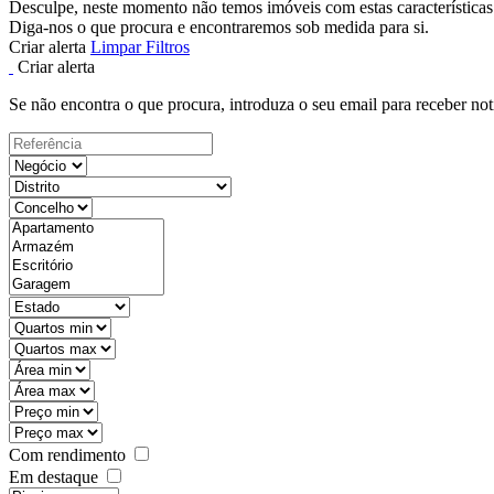
Desculpe, neste momento não temos imóveis com estas características
Diga-nos o que procura e encontraremos sob medida para si.
Criar alerta
Limpar Filtros
Criar alerta
Se não encontra o que procura, introduza o seu email para receber not
Com rendimento
Em destaque