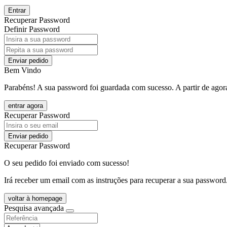
Entrar
Recuperar Password
Definir Password
Enviar pedido
Bem Vindo
Parabéns! A sua password foi guardada com sucesso. A partir de agora
entrar agora
Recuperar Password
Enviar pedido
Recuperar Password
O seu pedido foi enviado com sucesso!
Irá receber um email com as instruções para recuperar a sua password
voltar à homepage
Pesquisa avançada