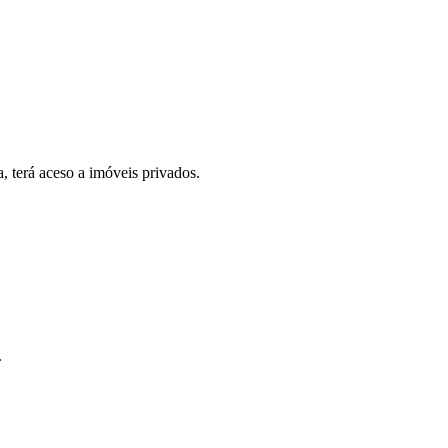
, terá aceso a imóveis privados.
.