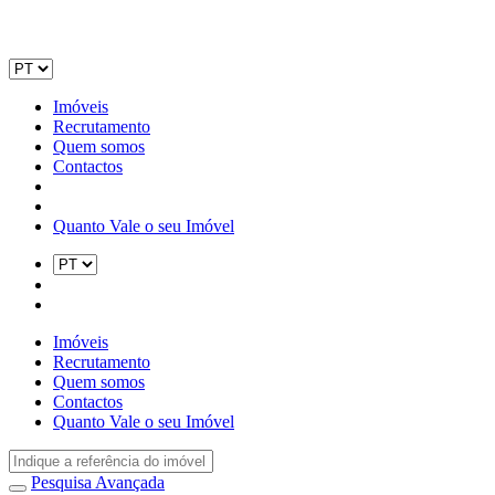
Imóveis
Recrutamento
Quem somos
Contactos
Quanto Vale o seu Imóvel
Imóveis
Recrutamento
Quem somos
Contactos
Quanto Vale o seu Imóvel
Pesquisa Avançada