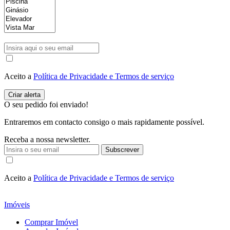
Aceito a
Política de Privacidade e Termos de serviço
O seu pedido foi enviado!
Entraremos em contacto consigo o mais rapidamente possível.
Receba a nossa newsletter.
Subscrever
Aceito a
Política de Privacidade e Termos de serviço
Imóveis
Comprar Imóvel