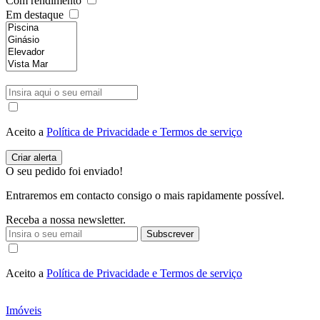
Com rendimento
Em destaque
Aceito a
Política de Privacidade e Termos de serviço
O seu pedido foi enviado!
Entraremos em contacto consigo o mais rapidamente possível.
Receba a nossa newsletter.
Subscrever
Aceito a
Política de Privacidade e Termos de serviço
Imóveis