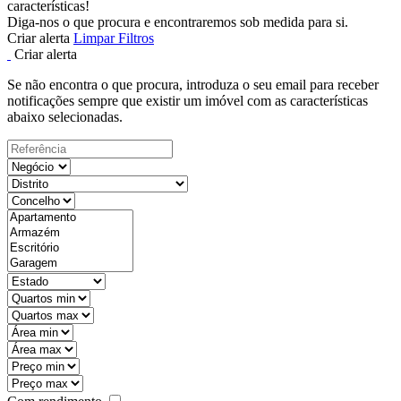
características!
Diga-nos o que procura e encontraremos sob medida para si.
Criar alerta
Limpar Filtros
Criar alerta
Se não encontra o que procura, introduza o seu email para receber
notificações sempre que existir um imóvel com as características
abaixo selecionadas.