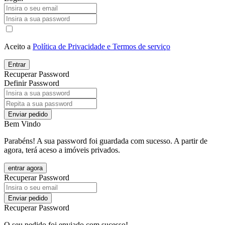
Aceito a
Política de Privacidade e Termos de serviço
Entrar
Recuperar Password
Definir Password
Enviar pedido
Bem Vindo
Parabéns! A sua password foi guardada com sucesso. A partir de
agora, terá aceso a imóveis privados.
entrar agora
Recuperar Password
Enviar pedido
Recuperar Password
O seu pedido foi enviado com sucesso!