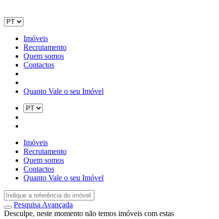
Imóveis
Recrutamento
Quem somos
Contactos
Quanto Vale o seu Imóvel
Imóveis
Recrutamento
Quem somos
Contactos
Quanto Vale o seu Imóvel
Pesquisa Avançada
Desculpe, neste momento não temos imóveis com estas