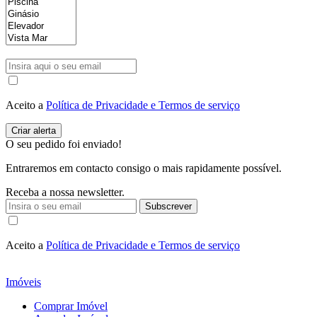
Aceito a
Política de Privacidade e Termos de serviço
O seu pedido foi enviado!
Entraremos em contacto consigo o mais rapidamente possível.
Receba a nossa newsletter.
Subscrever
Aceito a
Política de Privacidade e Termos de serviço
Imóveis
Comprar Imóvel