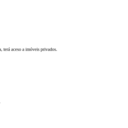
, terá aceso a imóveis privados.
.