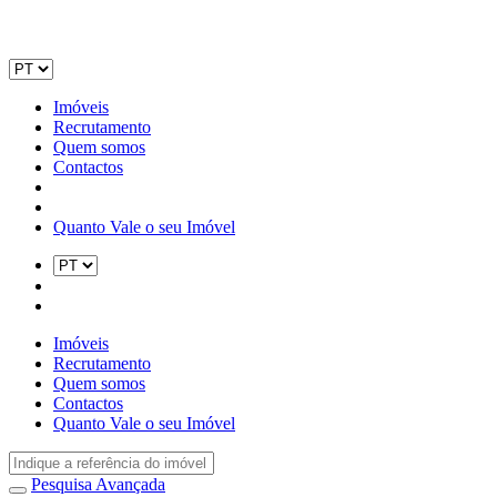
Imóveis
Recrutamento
Quem somos
Contactos
Quanto Vale o seu Imóvel
Imóveis
Recrutamento
Quem somos
Contactos
Quanto Vale o seu Imóvel
Pesquisa Avançada