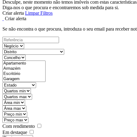
Desculpe, neste momento não temos imóveis com estas características
Diga-nos o que procura e encontraremos sob medida para si.
Criar alerta
Limpar Filtros
Criar alerta
Se não encontra o que procura, introduza o seu email para receber not
Com rendimento
Em destaque