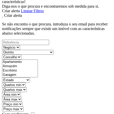
características!
Diga-nos o que procura e encontraremos sob medida para si.
Criar alerta
Limpar Filtros
Criar alerta
Se não encontra o que procura, introduza o seu email para receber
notificações sempre que existir um imóvel com as características
abaixo selecionadas.