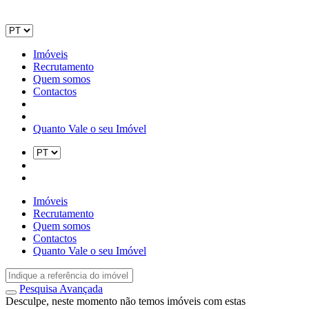
Imóveis
Recrutamento
Quem somos
Contactos
Quanto Vale o seu Imóvel
Imóveis
Recrutamento
Quem somos
Contactos
Quanto Vale o seu Imóvel
Pesquisa Avançada
Desculpe, neste momento não temos imóveis com estas