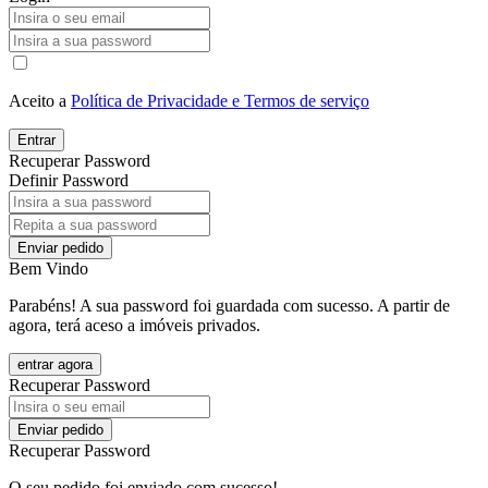
Aceito a
Política de Privacidade e Termos de serviço
Entrar
Recuperar Password
Definir Password
Enviar pedido
Bem Vindo
Parabéns! A sua password foi guardada com sucesso. A partir de
agora, terá aceso a imóveis privados.
entrar agora
Recuperar Password
Enviar pedido
Recuperar Password
O seu pedido foi enviado com sucesso!