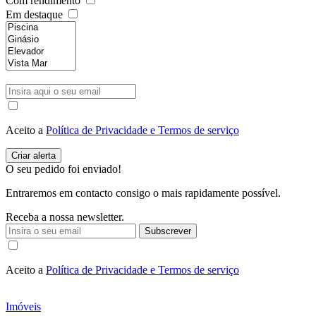
Com rendimento
Em destaque
Aceito a
Política de Privacidade e Termos de serviço
O seu pedido foi enviado!
Entraremos em contacto consigo o mais rapidamente possível.
Receba a nossa newsletter.
Subscrever
Aceito a
Política de Privacidade e Termos de serviço
Imóveis