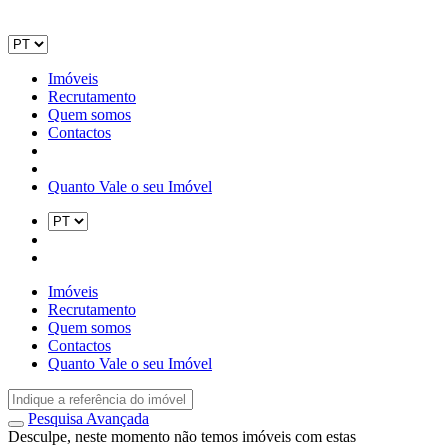
Imóveis
Recrutamento
Quem somos
Contactos
Quanto Vale o seu Imóvel
Imóveis
Recrutamento
Quem somos
Contactos
Quanto Vale o seu Imóvel
Pesquisa Avançada
Desculpe, neste momento não temos imóveis com estas