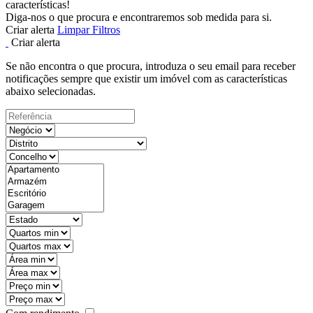
características!
Diga-nos o que procura e encontraremos sob medida para si.
Criar alerta
Limpar Filtros
Criar alerta
Se não encontra o que procura, introduza o seu email para receber
notificações sempre que existir um imóvel com as características
abaixo selecionadas.