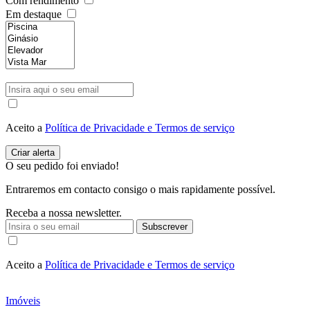
Com rendimento
Em destaque
Aceito a
Política de Privacidade e Termos de serviço
O seu pedido foi enviado!
Entraremos em contacto consigo o mais rapidamente possível.
Receba a nossa newsletter.
Subscrever
Aceito a
Política de Privacidade e Termos de serviço
Imóveis