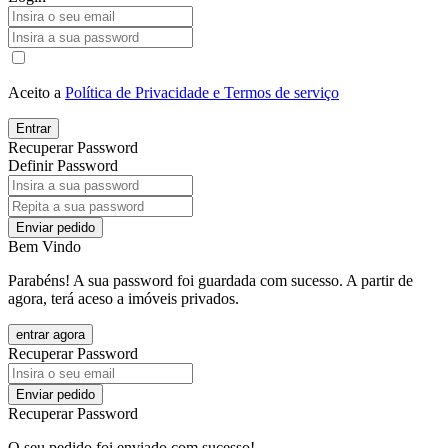
Aceito a
Política de Privacidade e Termos de serviço
Entrar
Recuperar Password
Definir Password
Enviar pedido
Bem Vindo
Parabéns! A sua password foi guardada com sucesso. A partir de
agora, terá aceso a imóveis privados.
entrar agora
Recuperar Password
Enviar pedido
Recuperar Password
O seu pedido foi enviado com sucesso!