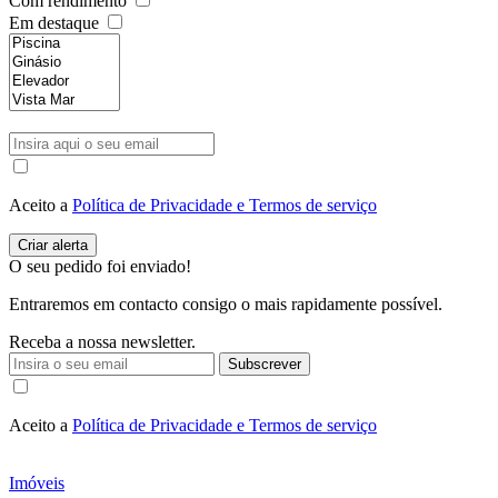
Com rendimento
Em destaque
Aceito a
Política de Privacidade e Termos de serviço
O seu pedido foi enviado!
Entraremos em contacto consigo o mais rapidamente possível.
Receba a nossa newsletter.
Subscrever
Aceito a
Política de Privacidade e Termos de serviço
Imóveis