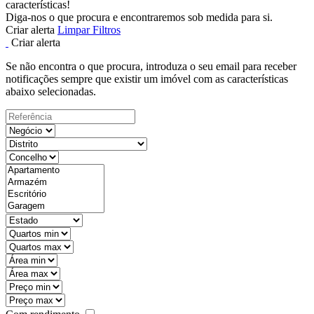
características!
Diga-nos o que procura e encontraremos sob medida para si.
Criar alerta
Limpar Filtros
Criar alerta
Se não encontra o que procura, introduza o seu email para receber
notificações sempre que existir um imóvel com as características
abaixo selecionadas.