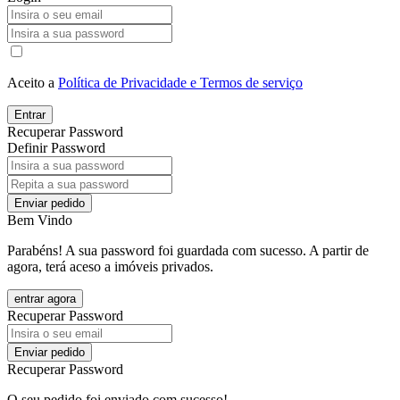
Aceito a
Política de Privacidade e Termos de serviço
Entrar
Recuperar Password
Definir Password
Enviar pedido
Bem Vindo
Parabéns! A sua password foi guardada com sucesso. A partir de
agora, terá aceso a imóveis privados.
entrar agora
Recuperar Password
Enviar pedido
Recuperar Password
O seu pedido foi enviado com sucesso!