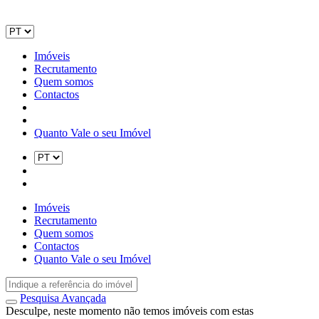
Imóveis
Recrutamento
Quem somos
Contactos
Quanto Vale o seu Imóvel
Imóveis
Recrutamento
Quem somos
Contactos
Quanto Vale o seu Imóvel
Pesquisa Avançada
Desculpe, neste momento não temos imóveis com estas