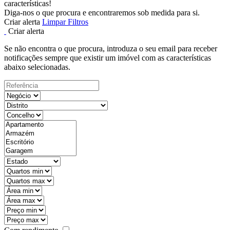
características!
Diga-nos o que procura e encontraremos sob medida para si.
Criar alerta
Limpar Filtros
Criar alerta
Se não encontra o que procura, introduza o seu email para receber
notificações sempre que existir um imóvel com as características
abaixo selecionadas.