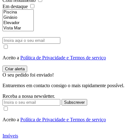
Com rendimento
Em destaque
Aceito a
Política de Privacidade e Termos de serviço
O seu pedido foi enviado!
Entraremos em contacto consigo o mais rapidamente possível.
Receba a nossa newsletter.
Subscrever
Aceito a
Política de Privacidade e Termos de serviço
Imóveis