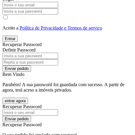
Aceito a
Política de Privacidade e Termos de serviço
Entrar
Recuperar Password
Definir Password
Enviar pedido
Bem Vindo
Parabéns! A sua password foi guardada com sucesso. A partir de
agora, terá aceso a imóveis privados.
entrar agora
Recuperar Password
Enviar pedido
Recuperar Password
O seu pedido foi enviado com sucesso!