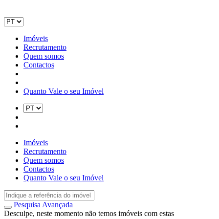
Imóveis
Recrutamento
Quem somos
Contactos
Quanto Vale o seu Imóvel
Imóveis
Recrutamento
Quem somos
Contactos
Quanto Vale o seu Imóvel
Pesquisa Avançada
Desculpe, neste momento não temos imóveis com estas