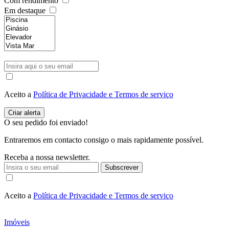
Com rendimento
Em destaque
Aceito a
Política de Privacidade e Termos de serviço
O seu pedido foi enviado!
Entraremos em contacto consigo o mais rapidamente possível.
Receba a nossa newsletter.
Subscrever
Aceito a
Política de Privacidade e Termos de serviço
Imóveis