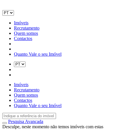
Imóveis
Recrutamento
Quem somos
Contactos
Quanto Vale o seu Imóvel
Imóveis
Recrutamento
Quem somos
Contactos
Quanto Vale o seu Imóvel
Pesquisa Avançada
Desculpe, neste momento não temos imóveis com estas