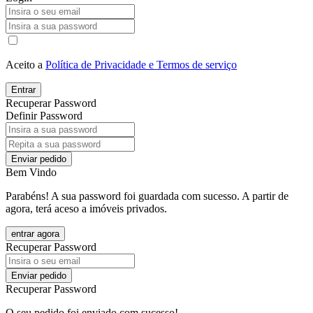
Aceito a
Política de Privacidade e Termos de serviço
Entrar
Recuperar Password
Definir Password
Enviar pedido
Bem Vindo
Parabéns! A sua password foi guardada com sucesso. A partir de
agora, terá aceso a imóveis privados.
entrar agora
Recuperar Password
Enviar pedido
Recuperar Password
O seu pedido foi enviado com sucesso!