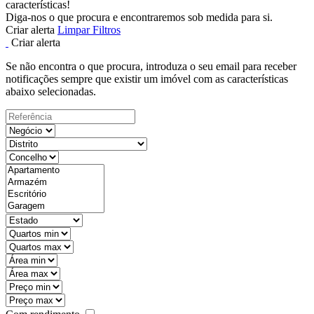
características!
Diga-nos o que procura e encontraremos sob medida para si.
Criar alerta
Limpar Filtros
Criar alerta
Se não encontra o que procura, introduza o seu email para receber
notificações sempre que existir um imóvel com as características
abaixo selecionadas.