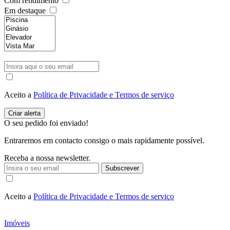
Com rendimento
Em destaque
Aceito a
Política de Privacidade e Termos de serviço
O seu pedido foi enviado!
Entraremos em contacto consigo o mais rapidamente possível.
Receba a nossa newsletter.
Subscrever
Aceito a
Política de Privacidade e Termos de serviço
Imóveis