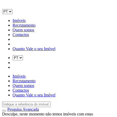
Imóveis
Recrutamento
Quem somos
Contactos
Quanto Vale o seu Imóvel
Imóveis
Recrutamento
Quem somos
Contactos
Quanto Vale o seu Imóvel
Pesquisa Avançada
Desculpe, neste momento não temos imóveis com estas