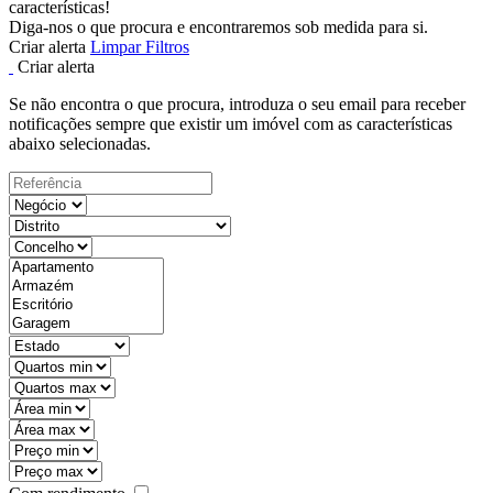
características!
Diga-nos o que procura e encontraremos sob medida para si.
Criar alerta
Limpar Filtros
Criar alerta
Se não encontra o que procura, introduza o seu email para receber
notificações sempre que existir um imóvel com as características
abaixo selecionadas.