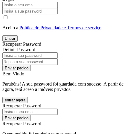
Aceito a
Política de Privacidade e Termos de serviço
Entrar
Recuperar Password
Definir Password
Enviar pedido
Bem Vindo
Parabéns! A sua password foi guardada com sucesso. A partir de
agora, terá aceso a imóveis privados.
entrar agora
Recuperar Password
Enviar pedido
Recuperar Password
O seu pedido foi enviado com sucesso!