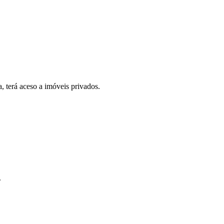
, terá aceso a imóveis privados.
.