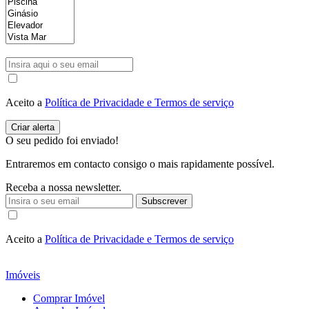
Aceito a
Política de Privacidade e Termos de serviço
O seu pedido foi enviado!
Entraremos em contacto consigo o mais rapidamente possível.
Receba a nossa newsletter.
Subscrever
Aceito a
Política de Privacidade e Termos de serviço
Imóveis
Comprar Imóvel