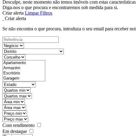
Desculpe, neste momento não temos imóveis com estas características
Diga-nos o que procura e encontraremos sob medida para si.
Criar alerta
Limpar Filtros
Criar alerta
Se não encontra o que procura, introduza o seu email para receber not
Com rendimento
Em destaque