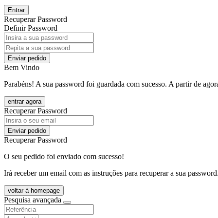
Entrar
Recuperar Password
Definir Password
Enviar pedido
Bem Vindo
Parabéns! A sua password foi guardada com sucesso. A partir de agora
entrar agora
Recuperar Password
Enviar pedido
Recuperar Password
O seu pedido foi enviado com sucesso!
Irá receber um email com as instruções para recuperar a sua password
voltar à homepage
Pesquisa avançada