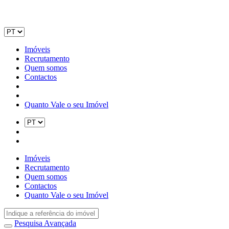
Imóveis
Recrutamento
Quem somos
Contactos
Quanto Vale o seu Imóvel
Imóveis
Recrutamento
Quem somos
Contactos
Quanto Vale o seu Imóvel
Pesquisa Avançada