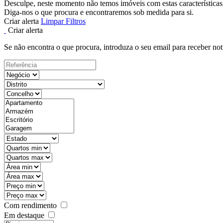
Desculpe, neste momento não temos imóveis com estas características
Diga-nos o que procura e encontraremos sob medida para si.
Criar alerta
Limpar Filtros
Criar alerta
Se não encontra o que procura, introduza o seu email para receber not
Com rendimento
Em destaque