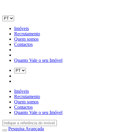
Imóveis
Recrutamento
Quem somos
Contactos
Quanto Vale o seu Imóvel
Imóveis
Recrutamento
Quem somos
Contactos
Quanto Vale o seu Imóvel
Pesquisa Avançada