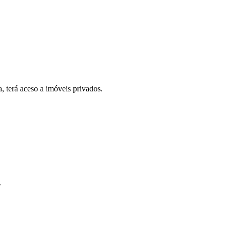
, terá aceso a imóveis privados.
.