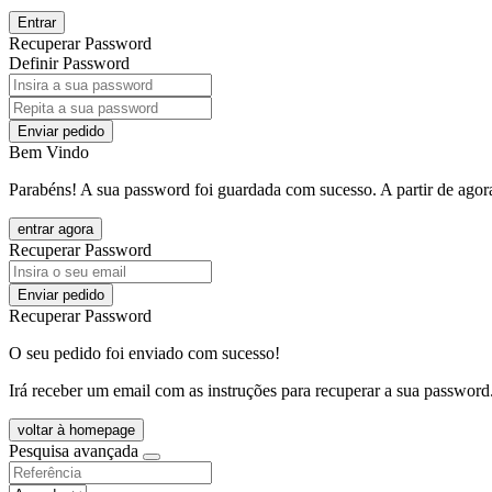
Entrar
Recuperar Password
Definir Password
Enviar pedido
Bem Vindo
Parabéns! A sua password foi guardada com sucesso. A partir de agora
entrar agora
Recuperar Password
Enviar pedido
Recuperar Password
O seu pedido foi enviado com sucesso!
Irá receber um email com as instruções para recuperar a sua password
voltar à homepage
Pesquisa avançada