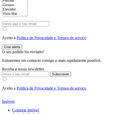
Aceito a
Política de Privacidade e Termos de serviço
O seu pedido foi enviado!
Entraremos em contacto consigo o mais rapidamente possível.
Receba a nossa newsletter.
Subscrever
Aceito a
Política de Privacidade e Termos de serviço
Imóveis
Comprar Imóvel