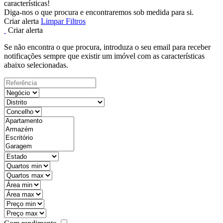
características!
Diga-nos o que procura e encontraremos sob medida para si.
Criar alerta
Limpar Filtros
Criar alerta
Se não encontra o que procura, introduza o seu email para receber
notificações sempre que existir um imóvel com as características
abaixo selecionadas.