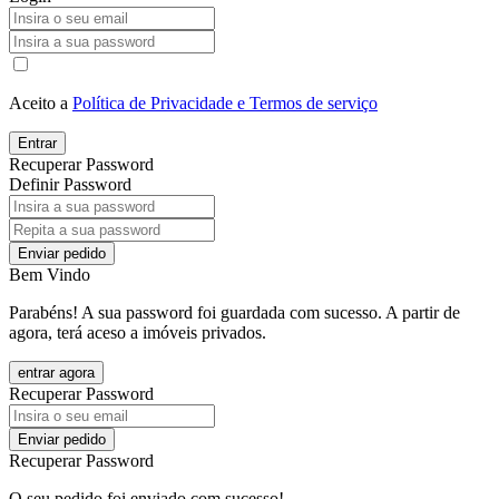
Aceito a
Política de Privacidade e Termos de serviço
Entrar
Recuperar Password
Definir Password
Enviar pedido
Bem Vindo
Parabéns! A sua password foi guardada com sucesso. A partir de
agora, terá aceso a imóveis privados.
entrar agora
Recuperar Password
Enviar pedido
Recuperar Password
O seu pedido foi enviado com sucesso!