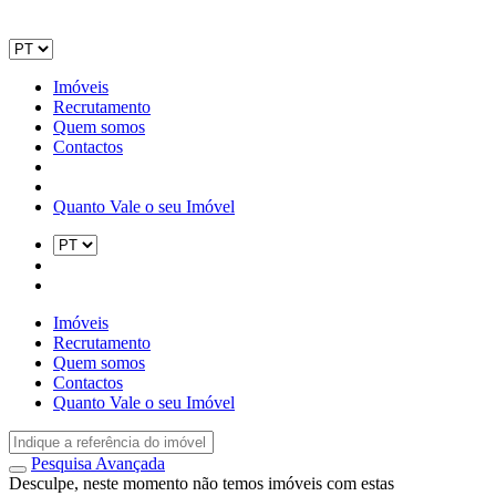
Imóveis
Recrutamento
Quem somos
Contactos
Quanto Vale o seu Imóvel
Imóveis
Recrutamento
Quem somos
Contactos
Quanto Vale o seu Imóvel
Pesquisa Avançada
Desculpe, neste momento não temos imóveis com estas