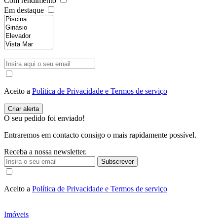
Com rendimento
Em destaque
Aceito a
Política de Privacidade e Termos de serviço
O seu pedido foi enviado!
Entraremos em contacto consigo o mais rapidamente possível.
Receba a nossa newsletter.
Subscrever
Aceito a
Política de Privacidade e Termos de serviço
Imóveis