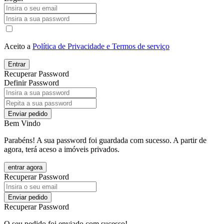
Aceito a
Política de Privacidade e Termos de serviço
Entrar
Recuperar Password
Definir Password
Enviar pedido
Bem Vindo
Parabéns! A sua password foi guardada com sucesso. A partir de
agora, terá aceso a imóveis privados.
entrar agora
Recuperar Password
Enviar pedido
Recuperar Password
O seu pedido foi enviado com sucesso!