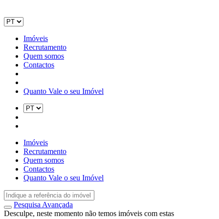
Imóveis
Recrutamento
Quem somos
Contactos
Quanto Vale o seu Imóvel
Imóveis
Recrutamento
Quem somos
Contactos
Quanto Vale o seu Imóvel
Pesquisa Avançada
Desculpe, neste momento não temos imóveis com estas