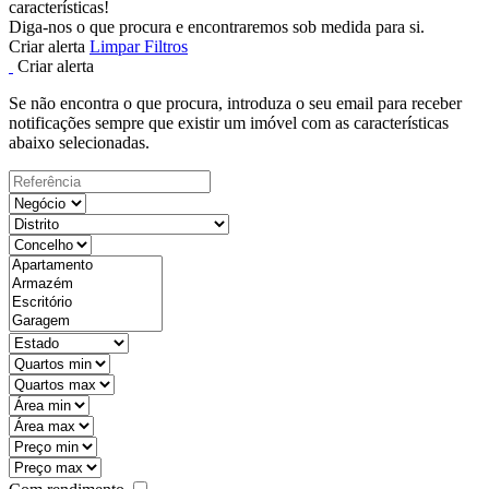
características!
Diga-nos o que procura e encontraremos sob medida para si.
Criar alerta
Limpar Filtros
Criar alerta
Se não encontra o que procura, introduza o seu email para receber
notificações sempre que existir um imóvel com as características
abaixo selecionadas.