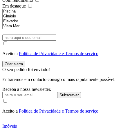
Com rendimento
Em destaque
Aceito a
Política de Privacidade e Termos de serviço
O seu pedido foi enviado!
Entraremos em contacto consigo o mais rapidamente possível.
Receba a nossa newsletter.
Subscrever
Aceito a
Política de Privacidade e Termos de serviço
Imóveis