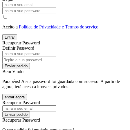
Aceito a
Política de Privacidade e Termos de serviço
Entrar
Recuperar Password
Definir Password
Enviar pedido
Bem Vindo
Parabéns! A sua password foi guardada com sucesso. A partir de
agora, terá aceso a imóveis privados.
entrar agora
Recuperar Password
Enviar pedido
Recuperar Password
O seu pedido foi enviado com sucesso!