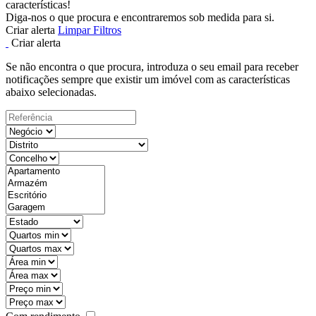
características!
Diga-nos o que procura e encontraremos sob medida para si.
Criar alerta
Limpar Filtros
Criar alerta
Se não encontra o que procura, introduza o seu email para receber
notificações sempre que existir um imóvel com as características
abaixo selecionadas.