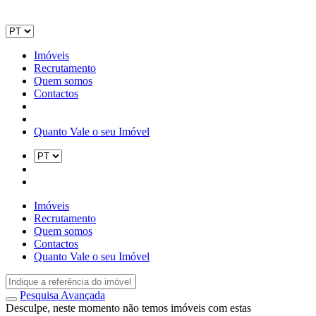
Imóveis
Recrutamento
Quem somos
Contactos
Quanto Vale o seu Imóvel
Imóveis
Recrutamento
Quem somos
Contactos
Quanto Vale o seu Imóvel
Pesquisa Avançada
Desculpe, neste momento não temos imóveis com estas