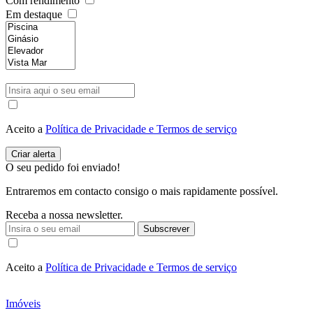
Com rendimento
Em destaque
Aceito a
Política de Privacidade e Termos de serviço
O seu pedido foi enviado!
Entraremos em contacto consigo o mais rapidamente possível.
Receba a nossa newsletter.
Subscrever
Aceito a
Política de Privacidade e Termos de serviço
Imóveis