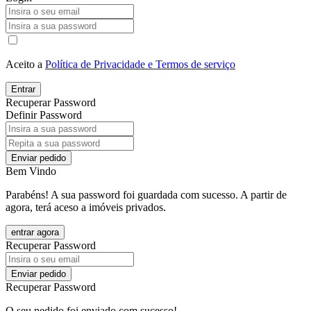
Aceito a
Política de Privacidade e Termos de serviço
Entrar
Recuperar Password
Definir Password
Enviar pedido
Bem Vindo
Parabéns! A sua password foi guardada com sucesso. A partir de
agora, terá aceso a imóveis privados.
entrar agora
Recuperar Password
Enviar pedido
Recuperar Password
O seu pedido foi enviado com sucesso!