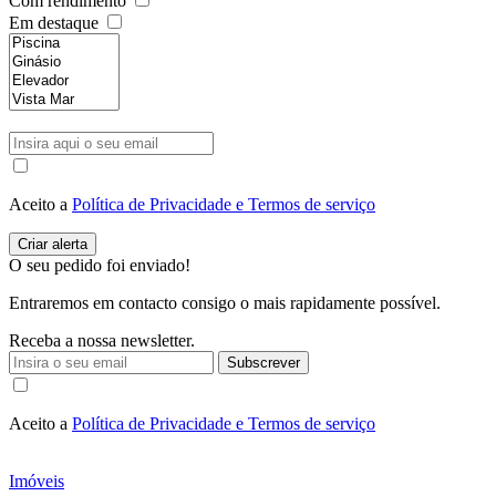
Com rendimento
Em destaque
Aceito a
Política de Privacidade e Termos de serviço
O seu pedido foi enviado!
Entraremos em contacto consigo o mais rapidamente possível.
Receba a nossa newsletter.
Subscrever
Aceito a
Política de Privacidade e Termos de serviço
Imóveis