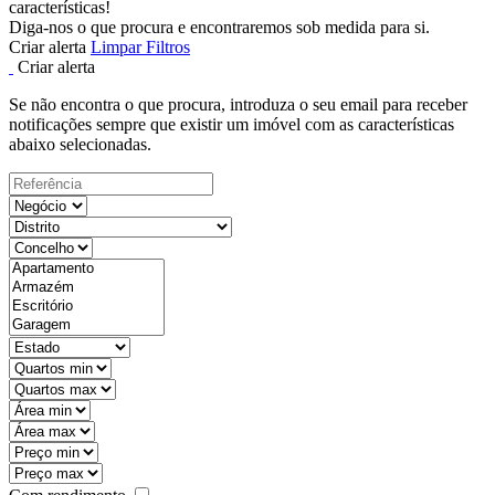
características!
Diga-nos o que procura e encontraremos sob medida para si.
Criar alerta
Limpar Filtros
Criar alerta
Se não encontra o que procura, introduza o seu email para receber
notificações sempre que existir um imóvel com as características
abaixo selecionadas.