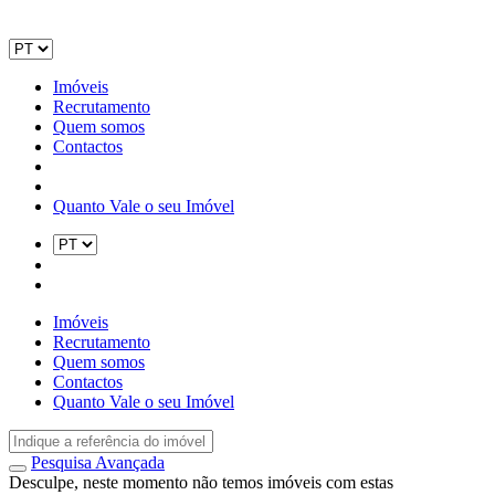
Imóveis
Recrutamento
Quem somos
Contactos
Quanto Vale o seu Imóvel
Imóveis
Recrutamento
Quem somos
Contactos
Quanto Vale o seu Imóvel
Pesquisa Avançada
Desculpe, neste momento não temos imóveis com estas