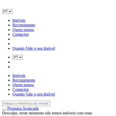
Imóveis
Recrutamento
Quem somos
Contactos
Quanto Vale o seu Imóvel
Imóveis
Recrutamento
Quem somos
Contactos
Quanto Vale o seu Imóvel
Pesquisa Avançada
Desculpe, neste momento não temos imóveis com estas