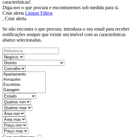
características!
Diga-nos o que procura e encontraremos sob medida para si.
Criar alerta
Limpar Filtros
Criar alerta
Se não encontra o que procura, introduza o seu email para receber
notificações sempre que existir um imóvel com as características
abaixo selecionadas.