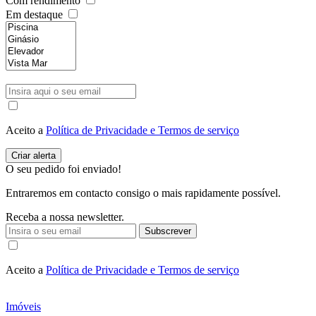
Com rendimento
Em destaque
Aceito a
Política de Privacidade e Termos de serviço
O seu pedido foi enviado!
Entraremos em contacto consigo o mais rapidamente possível.
Receba a nossa newsletter.
Subscrever
Aceito a
Política de Privacidade e Termos de serviço
Imóveis