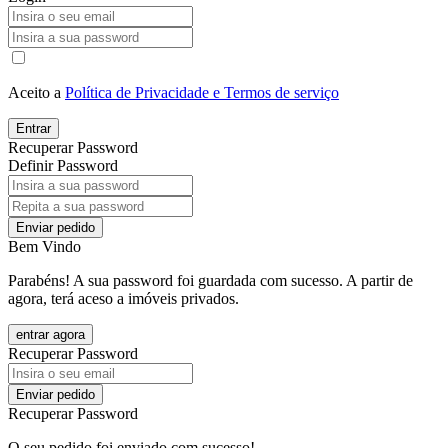
Aceito a
Política de Privacidade e Termos de serviço
Entrar
Recuperar Password
Definir Password
Enviar pedido
Bem Vindo
Parabéns! A sua password foi guardada com sucesso. A partir de
agora, terá aceso a imóveis privados.
entrar agora
Recuperar Password
Enviar pedido
Recuperar Password
O seu pedido foi enviado com sucesso!