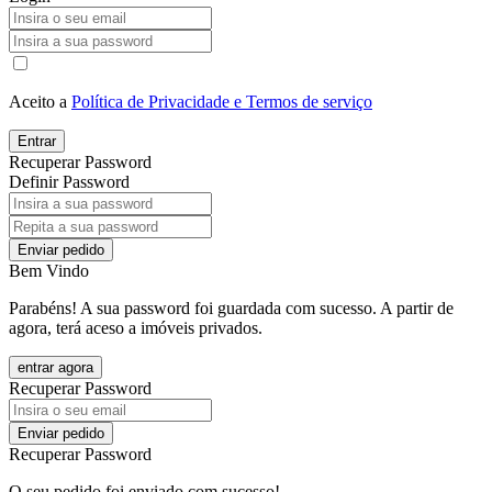
Aceito a
Política de Privacidade e Termos de serviço
Entrar
Recuperar Password
Definir Password
Enviar pedido
Bem Vindo
Parabéns! A sua password foi guardada com sucesso. A partir de
agora, terá aceso a imóveis privados.
entrar agora
Recuperar Password
Enviar pedido
Recuperar Password
O seu pedido foi enviado com sucesso!