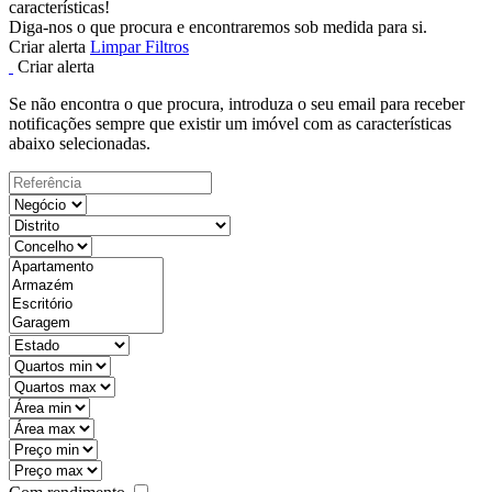
características!
Diga-nos o que procura e encontraremos sob medida para si.
Criar alerta
Limpar Filtros
Criar alerta
Se não encontra o que procura, introduza o seu email para receber
notificações sempre que existir um imóvel com as características
abaixo selecionadas.