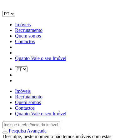
Imóveis
Recrutamento
Quem somos
Contactos
Quanto Vale o seu Imóvel
Imóveis
Recrutamento
Quem somos
Contactos
Quanto Vale o seu Imóvel
Pesquisa Avançada
Desculpe, neste momento não temos imóveis com estas