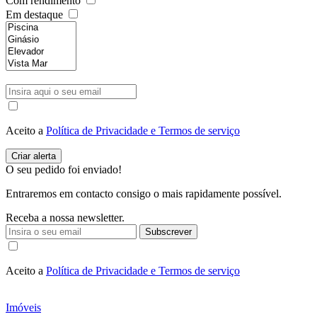
Com rendimento
Em destaque
Aceito a
Política de Privacidade e Termos de serviço
O seu pedido foi enviado!
Entraremos em contacto consigo o mais rapidamente possível.
Receba a nossa newsletter.
Subscrever
Aceito a
Política de Privacidade e Termos de serviço
Imóveis