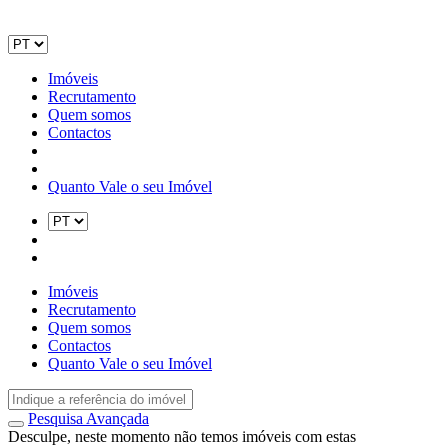
Imóveis
Recrutamento
Quem somos
Contactos
Quanto Vale o seu Imóvel
Imóveis
Recrutamento
Quem somos
Contactos
Quanto Vale o seu Imóvel
Pesquisa Avançada
Desculpe, neste momento não temos imóveis com estas