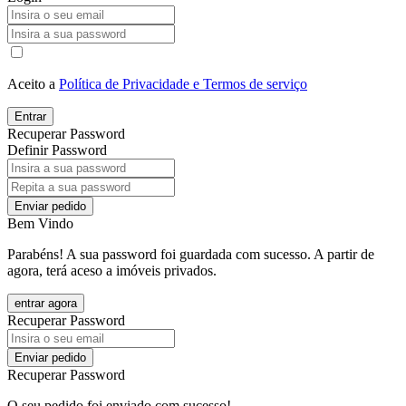
Aceito a
Política de Privacidade e Termos de serviço
Entrar
Recuperar Password
Definir Password
Enviar pedido
Bem Vindo
Parabéns! A sua password foi guardada com sucesso. A partir de
agora, terá aceso a imóveis privados.
entrar agora
Recuperar Password
Enviar pedido
Recuperar Password
O seu pedido foi enviado com sucesso!