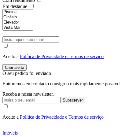
Com rendimento
Em destaque
Aceito a
Política de Privacidade e Termos de serviço
O seu pedido foi enviado!
Entraremos em contacto consigo o mais rapidamente possível.
Receba a nossa newsletter.
Subscrever
Aceito a
Política de Privacidade e Termos de serviço
Imóveis